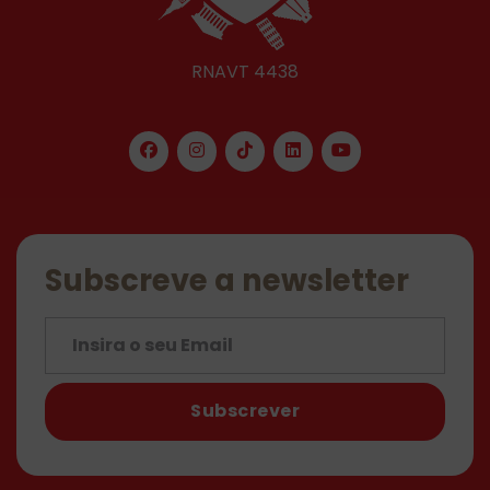
RNAVT 4438
Subscreve a newsletter
Subscrever