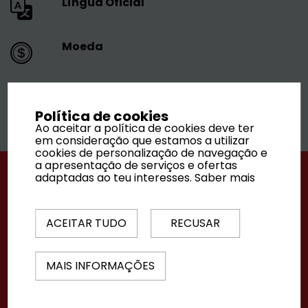
Língua Oficial
Moeda
Melhor altura para visitar
Política de cookies
Ao aceitar a política de cookies deve ter
em consideração que estamos a utilizar
cookies de personalização de navegação e
a apresentação de serviços e ofertas
adaptadas ao teu interesses.
Saber mais
ACEITAR TUDO
RECUSAR
MAIS INFORMAÇÕES