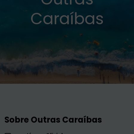
Caraíbas
Sobre Outras Caraíbas