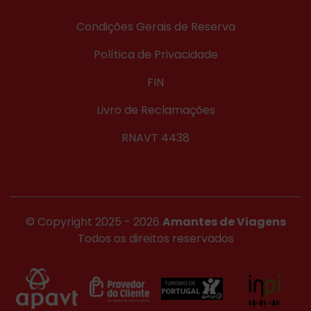
Condições Gerais de Reserva
Política de Privacidade
FIN
Livro de Reclamações
RNAVT 4438
© Copyright 2025 - 2026
Amantes de Viagens
Todos os direitos reservados