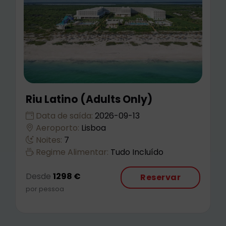
Riu Latino (Adults Only)
Data de saída:
2026-09-13
Aeroporto:
Lisboa
Noites:
7
Regime Alimentar:
Tudo Incluído
Desde
1298 €
Reservar
por pessoa