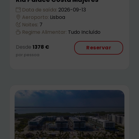
Data de saída:
2026-09-13
Aeroporto:
Lisboa
Noites:
7
Regime Alimentar:
Tudo Incluído
Desde
1378 €
Reservar
por pessoa