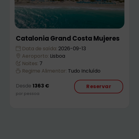
Catalonia Grand Costa Mujeres
Data de saída:
2026-09-13
Aeroporto:
Lisboa
Noites:
7
Regime Alimentar:
Tudo Incluído
Desde
1363 €
Reservar
por pessoa