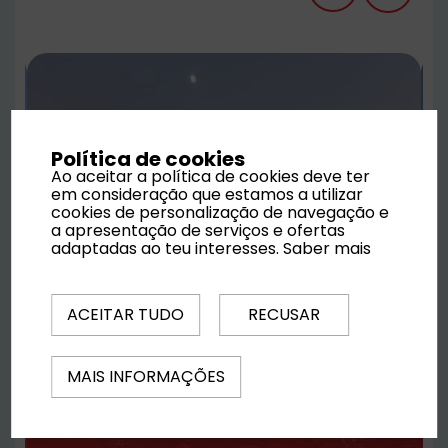
Política de cookies
Ao aceitar a política de cookies deve ter
em consideração que estamos a utilizar
cookies de personalização de navegação e
a apresentação de serviços e ofertas
adaptadas ao teu interesses.
Saber mais
ACEITAR TUDO
RECUSAR
MAIS INFORMAÇÕES