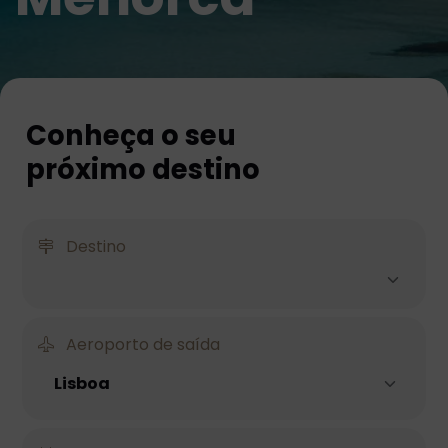
Conheça o seu
próximo destino
Destino
Aeroporto de saída