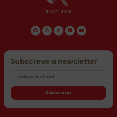
RNAVT 4438
Subscreve a newsletter
Subscrever