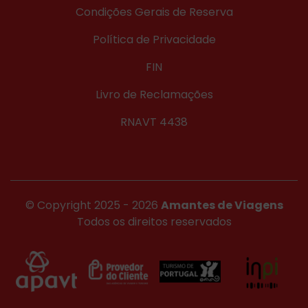
Condições Gerais de Reserva
Política de Privacidade
FIN
Livro de Reclamações
RNAVT 4438
© Copyright 2025 - 2026
Amantes de Viagens
Todos os direitos reservados