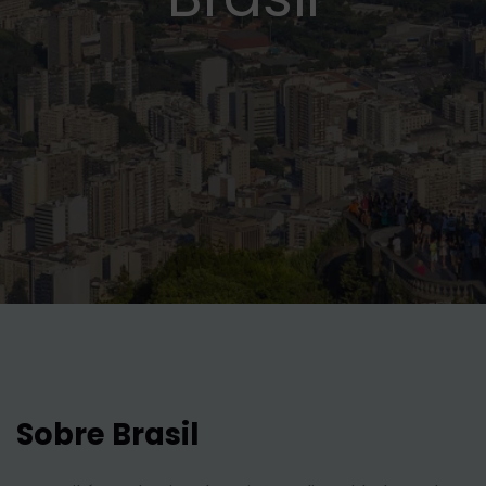
Sobre Brasil