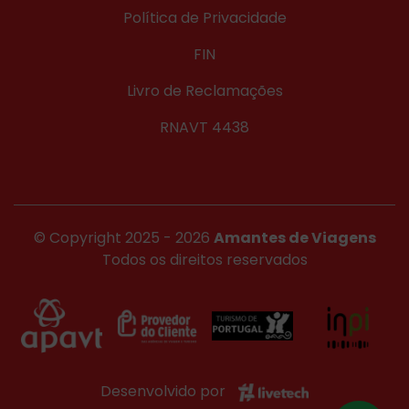
Política de Privacidade
FIN
Livro de Reclamações
RNAVT 4438
© Copyright 2025 - 2026
Amantes de Viagens
Todos os direitos reservados
Desenvolvido por