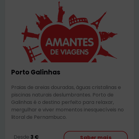
Porto Galinhas
Praias de areias douradas, águas cristalinas e
piscinas naturais deslumbrantes. Porto de
Galinhas é o destino perfeito para relaxar,
mergulhar e viver momentos inesquecíveis no
litoral de Pernambuco.
Desde
3 €
Saber mais