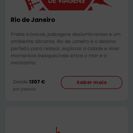
Rio de Janeiro
Praias icónicas, paisagens deslumbrantes e um
ambiente vibrante. Rio de Janeiro é o destino
perfeito para relaxar, explorar a cidade e viver
momentos inesquecíveis entre o mar e a
montanha.
Desde
1307 €
Saber mais
por pessoa