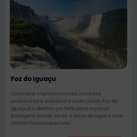
Foz do Iguaçu
Cataratas impressionantes, natureza
exuberante e aventura a cada passo. Foz do
Iguaçu é o destino perfeito para explorar
paisagens únicas, sentir a força da água e viver
momentos inesquecíveis.