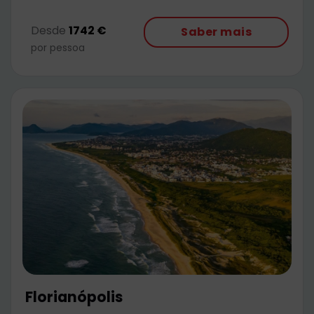
Desde
1742 €
Saber mais
por pessoa
Florianópolis