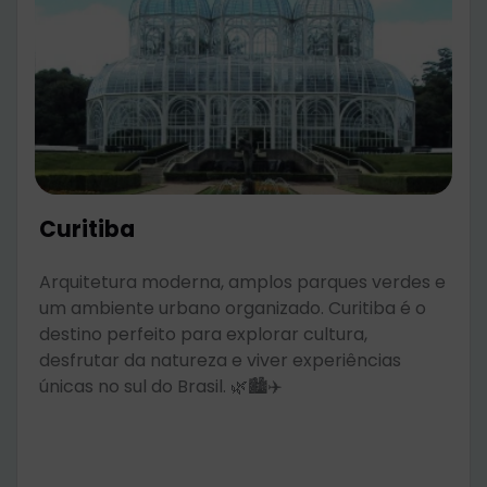
Curitiba
Arquitetura moderna, amplos parques verdes e
um ambiente urbano organizado. Curitiba é o
destino perfeito para explorar cultura,
desfrutar da natureza e viver experiências
únicas no sul do Brasil. 🌿🏙️✈️