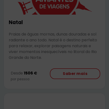
Natal
Praias de águas mornas, dunas douradas e sol
radiante o ano todo. Natal é o destino perfeito
para relaxar, explorar paisagens naturais e
viver momentos inesquecíveis no litoral do Rio
Grande do Norte.
Desde
1506 €
Saber mais
por pessoa