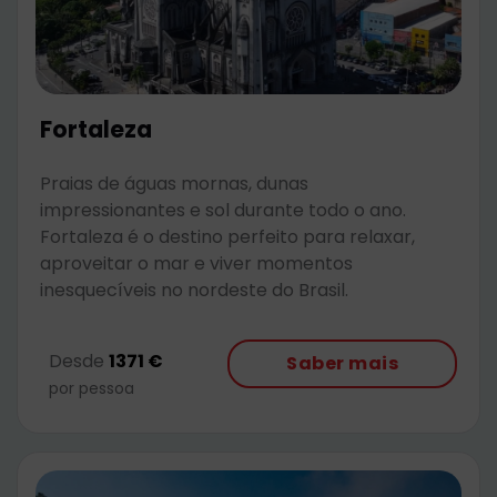
Fortaleza
Praias de águas mornas, dunas
impressionantes e sol durante todo o ano.
Fortaleza é o destino perfeito para relaxar,
aproveitar o mar e viver momentos
inesquecíveis no nordeste do Brasil.
Desde
1371 €
Saber mais
por pessoa