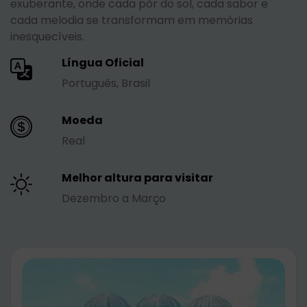
exuberante, onde cada pôr do sol, cada sabor e
cada melodia se transformam em memórias
inesquecíveis.
Língua Oficial
Português, Brasil
Moeda
Real
Melhor altura para visitar
Dezembro a Março