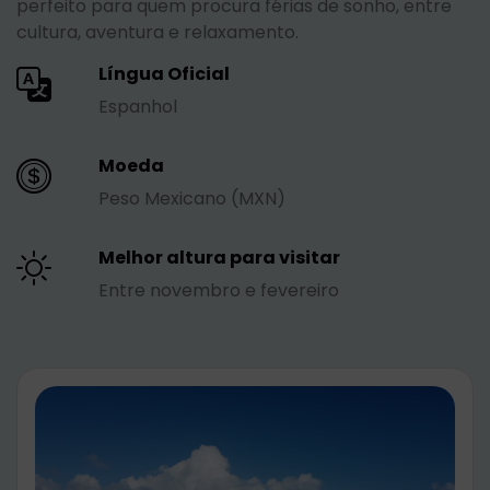
perfeito para quem procura férias de sonho, entre
cultura, aventura e relaxamento.
Língua Oficial
Espanhol
Moeda
Peso Mexicano (MXN)
Melhor altura para visitar
Entre novembro e fevereiro