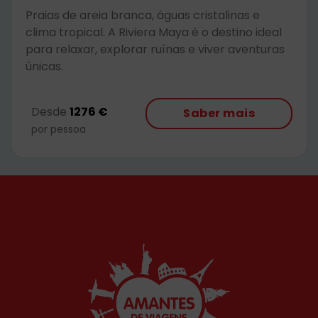
Praias de areia branca, águas cristalinas e
clima tropical. A Riviera Maya é o destino ideal
para relaxar, explorar ruínas e viver aventuras
únicas.
Desde
1276 €
Saber mais
por pessoa