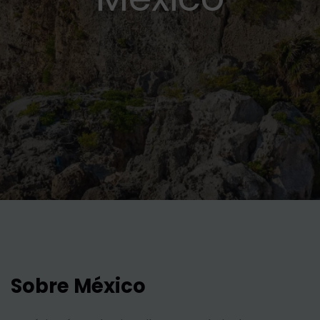
Sobre México