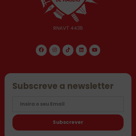
RNAVT 4438
Subscreve a newsletter
Subscrever