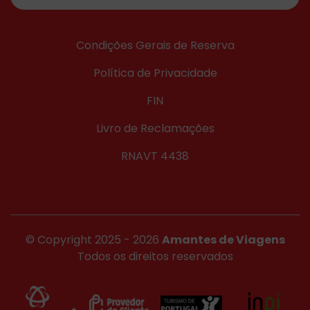
Condições Gerais de Reserva
Política de Privacidade
FIN
Livro de Reclamações
RNAVT 4438
© Copyright 2025 - 2026
Amantes de Viagens
Todos os direitos reservados