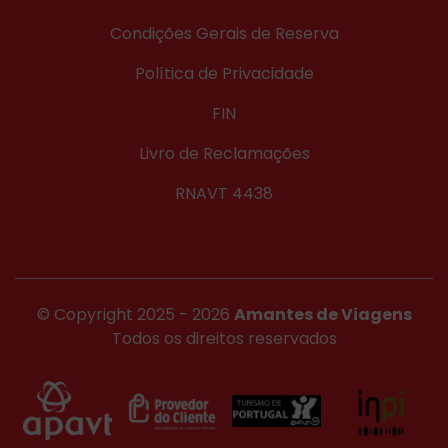
Condições Gerais de Reserva
Política de Privacidade
FIN
Livro de Reclamações
RNAVT 4438
© Copyright 2025 - 2026
Amantes de Viagens
Todos os direitos reservados