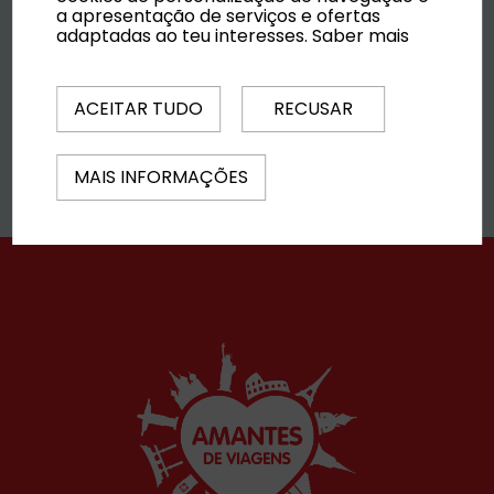
a apresentação de serviços e ofertas
adaptadas ao teu interesses.
Saber mais
AirHelp
ACEITAR TUDO
RECUSAR
Saber mais
MAIS INFORMAÇÕES