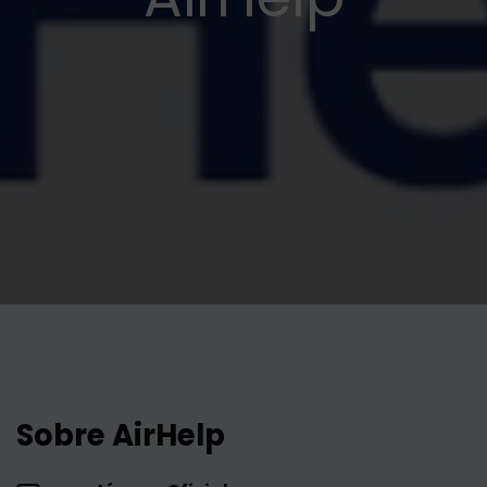
Sobre AirHelp