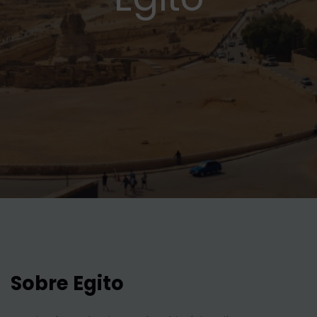
Sobre Egito