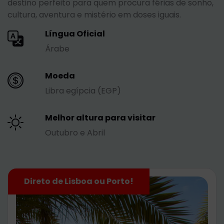
destino perfeito para quem procura férias de sonho,
cultura, aventura e mistério em doses iguais.
Língua Oficial
Árabe
Moeda
Libra egípcia (EGP)
Melhor altura para visitar
Outubro e Abril
Direto de Lisboa ou Porto!