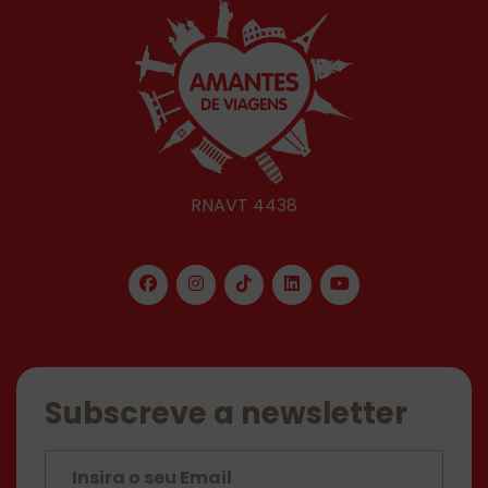
RNAVT 4438
Subscreve a newsletter