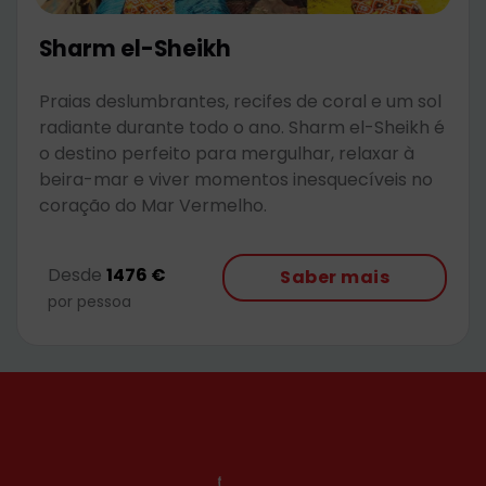
Sharm el-Sheikh
Praias deslumbrantes, recifes de coral e um sol
radiante durante todo o ano. Sharm el-Sheikh é
o destino perfeito para mergulhar, relaxar à
beira-mar e viver momentos inesquecíveis no
coração do Mar Vermelho.
Desde
1476 €
Saber mais
por pessoa