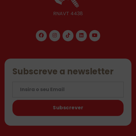
RNAVT 4438
Subscreve a newsletter
Subscrever