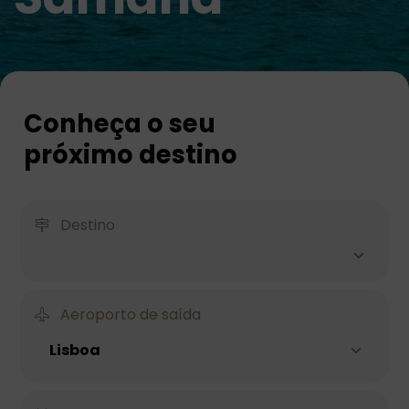
Conheça o seu
próximo destino
Destino
Aeroporto de saída