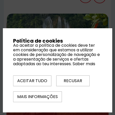
Política de cookies
Ao aceitar a política de cookies deve ter
em consideração que estamos a utilizar
cookies de personalização de navegação e
a apresentação de serviços e ofertas
adaptadas ao teu interesses.
Saber mais
ACEITAR TUDO
RECUSAR
MAIS INFORMAÇÕES