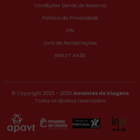
Condições Gerais de Reserva
Política de Privacidade
FIN
Livro de Reclamações
RNAVT 4438
© Copyright 2025 - 2026
Amantes de Viagens
Todos os direitos reservados