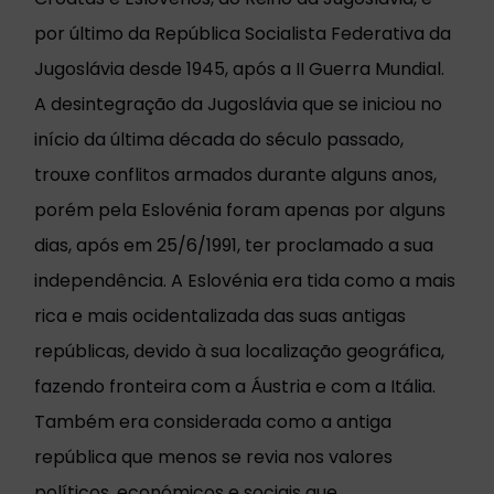
por último da República Socialista Federativa da
Jugoslávia desde 1945, após a II Guerra Mundial.
A desintegração da Jugoslávia que se iniciou no
início da última década do século passado,
trouxe conflitos armados durante alguns anos,
porém pela Eslovénia foram apenas por alguns
dias, após em 25/6/1991, ter proclamado a sua
independência. A Eslovénia era tida como a mais
rica e mais ocidentalizada das suas antigas
repúblicas, devido à sua localização geográfica,
fazendo fronteira com a Áustria e com a Itália.
Também era considerada como a antiga
república que menos se revia nos valores
políticos, económicos e sociais que