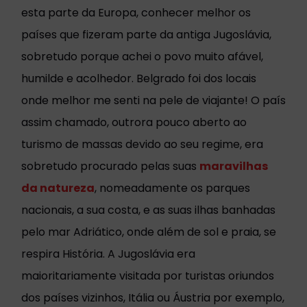
esta parte da Europa, conhecer melhor os
países que fizeram parte da antiga Jugoslávia,
sobretudo porque achei o povo muito afável,
humilde e acolhedor. Belgrado foi dos locais
onde melhor me senti na pele de viajante! O país
assim chamado, outrora pouco aberto ao
turismo de massas devido ao seu regime, era
sobretudo procurado pelas suas
maravilhas
da natureza
, nomeadamente os parques
nacionais, a sua costa, e as suas ilhas banhadas
pelo mar Adriático, onde além de sol e praia, se
respira História. A Jugoslávia era
maioritariamente visitada por turistas oriundos
dos países vizinhos, Itália ou Áustria por exemplo,