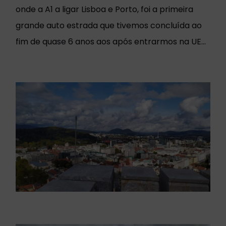
onde a A1 a ligar Lisboa e Porto, foi a primeira
grande auto estrada que tivemos concluída ao
fim de quase 6 anos aos após entrarmos na UE...