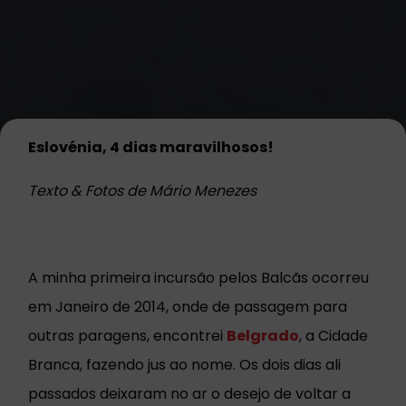
Eslovénia, 4 dias maravilhosos!
Texto & Fotos de Mário Menezes
A minha primeira incursão pelos Balcãs ocorreu
em Janeiro de 2014, onde de passagem para
outras paragens, encontrei
Belgrado
, a Cidade
Branca, fazendo jus ao nome. Os dois dias ali
passados deixaram no ar o desejo de voltar a