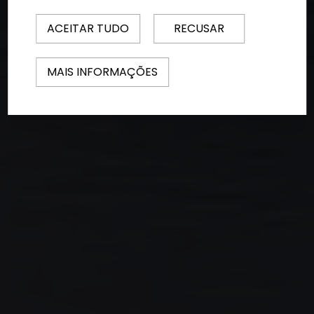
ACEITAR TUDO
RECUSAR
MAIS INFORMAÇÕES