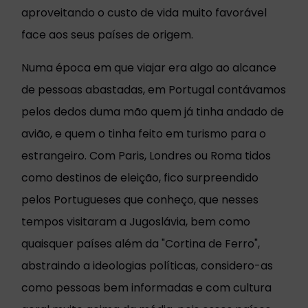
aproveitando o custo de vida muito favorável
face aos seus países de origem.
Numa época em que viajar era algo ao alcance
de pessoas abastadas, em Portugal contávamos
pelos dedos duma mão quem já tinha andado de
avião, e quem o tinha feito em turismo para o
estrangeiro. Com Paris, Londres ou Roma tidos
como destinos de eleição, fico surpreendido
pelos Portugueses que conheço, que nesses
tempos visitaram a Jugoslávia, bem como
quaisquer países além da "Cortina de Ferro",
abstraindo a ideologias políticas, considero-as
como pessoas bem informadas e com cultura