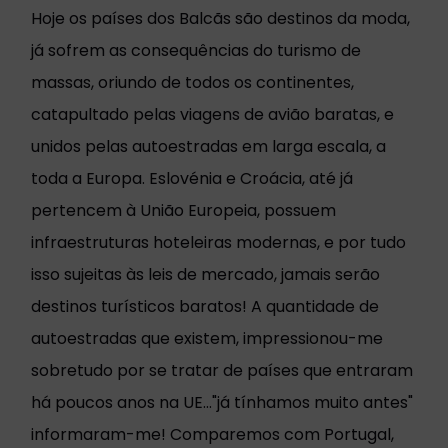
Hoje os países dos Balcãs são destinos da moda,
já sofrem as consequências do turismo de
massas, oriundo de todos os continentes,
catapultado pelas viagens de avião baratas, e
unidos pelas autoestradas em larga escala, a
toda a Europa. Eslovénia e Croácia, até já
pertencem à União Europeia, possuem
infraestruturas hoteleiras modernas, e por tudo
isso sujeitas às leis de mercado, jamais serão
destinos turísticos baratos! A quantidade de
autoestradas que existem, impressionou-me
sobretudo por se tratar de países que entraram
há poucos anos na UE..."já tínhamos muito antes"
informaram-me! Comparemos com Portugal,