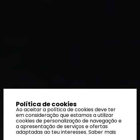
Política de cookies
Ao aceitar a política de cookies deve ter
em consideração que estamos a utilizar
cookies de personalização de navegação e
a apresentação de serviços e ofertas
adaptadas ao teu interesses.
Saber mais