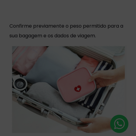
Confirme previamente o peso permitido para a
sua bagagem e os dados de viagem.