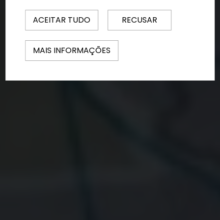
ACEITAR TUDO
RECUSAR
MAIS INFORMAÇÕES