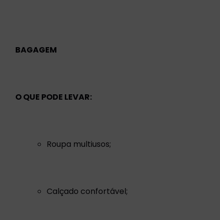
BAGAGEM
O QUE PODE LEVAR:
Roupa multiusos;
Calçado confortável;