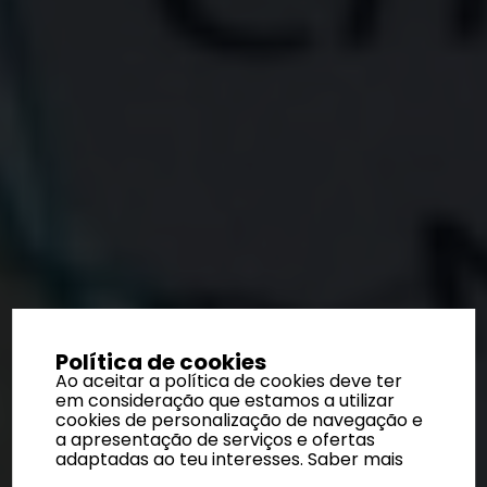
Política de cookies
Ao aceitar a política de cookies deve ter
em consideração que estamos a utilizar
cookies de personalização de navegação e
a apresentação de serviços e ofertas
adaptadas ao teu interesses.
Saber mais