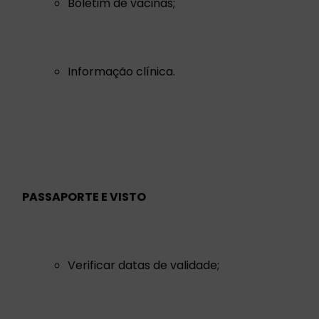
Boletim de vacinas;
Informação clínica.
PASSAPORTE E VISTO
Verificar datas de validade;