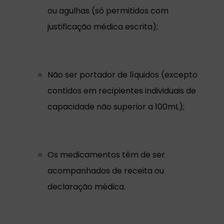
ou agulhas (só permitidos com
justificação médica escrita);
Não ser portador de líquidos (excepto
contidos em recipientes individuais de
capacidade não superior a 100mL);
Os medicamentos têm de ser
acompanhados de receita ou
declaração médica.