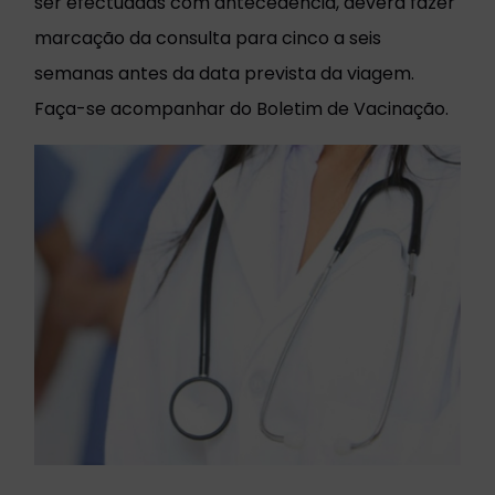
ser efectuadas com antecedência, deverá fazer
marcação da consulta para cinco a seis
semanas antes da data prevista da viagem.
Faça-se acompanhar do Boletim de Vacinação.