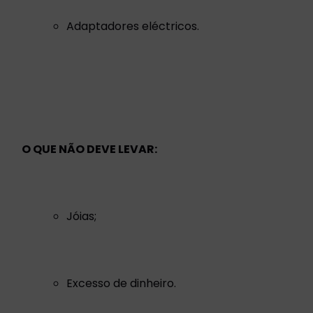
Adaptadores eléctricos.
O QUE NÃO DEVE LEVAR:
Jóias;
Excesso de dinheiro.