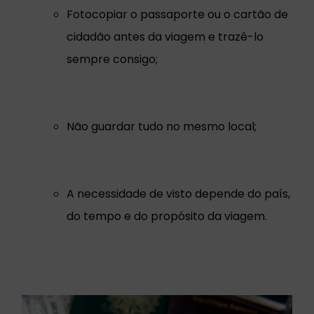
Fotocopiar o passaporte ou o cartão de
cidadão antes da viagem e trazê-lo
sempre consigo;
Não guardar tudo no mesmo local;
A necessidade de visto depende do país,
do tempo e do propósito da viagem.