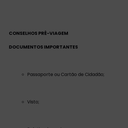
CONSELHOS PRÉ-VIAGEM
DOCUMENTOS IMPORTANTES
Passaporte ou Cartão de Cidadão;
Visto;