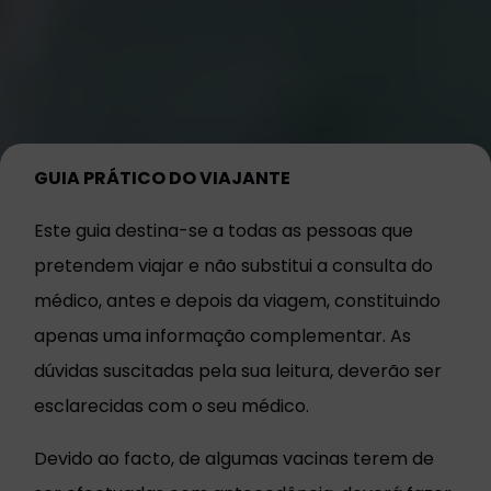
GUIA PRÁTICO DO VIAJANTE
Este guia destina-se a todas as pessoas que
pretendem viajar e não substitui a consulta do
médico, antes e depois da viagem, constituindo
apenas uma informação complementar. As
dúvidas suscitadas pela sua leitura, deverão ser
esclarecidas com o seu médico.
Devido ao facto, de algumas vacinas terem de