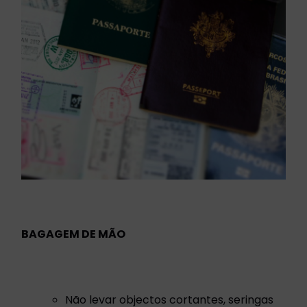
BAGAGEM DE MÃO
Não levar objectos cortantes, seringas