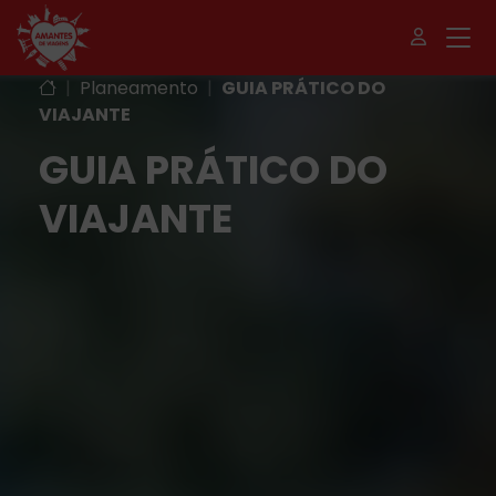
|
Planeamento
|
GUIA PRÁTICO DO
VIAJANTE
GUIA PRÁTICO DO
VIAJANTE