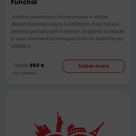
Funchal
Jardins luxuriantes, clima ameno e vistas
deslumbrantes sobre o Atlântico. Funchal é o
destino perfeito para relaxar, explorar a cidade
e viver momentos inesquecíveis na bela ilha da
Madeira.
Desde
560 €
Saber mais
por pessoa