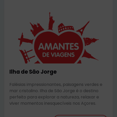
Ilha de São Jorge
Falésias impressionantes, paisagens verdes e
mar cristalino. Ilha de São Jorge é o destino
perfeito para explorar a natureza, relaxar e
viver momentos inesquecíveis nos Açores.