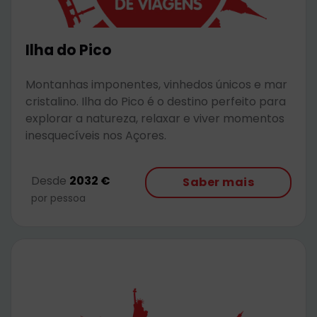
Ilha do Pico
Montanhas imponentes, vinhedos únicos e mar
cristalino. Ilha do Pico é o destino perfeito para
explorar a natureza, relaxar e viver momentos
inesquecíveis nos Açores.
Desde
2032 €
Saber mais
por pessoa