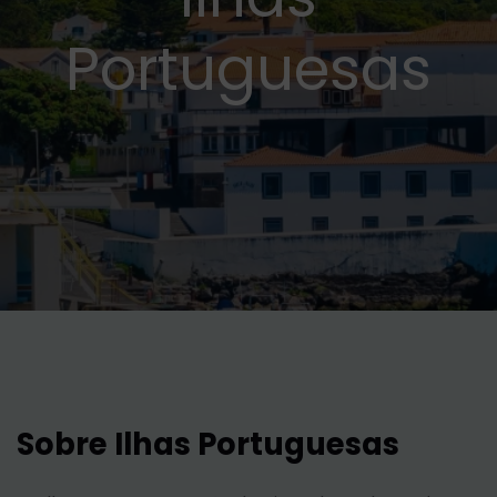
Portuguesas
Sobre Ilhas Portuguesas