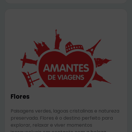
Flores
Paisagens verdes, lagoas cristalinas e natureza
preservada. Flores é o destino perfeito para
explorar, relaxar e viver momentos