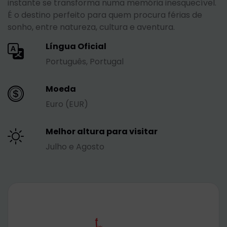
instante se transforma numa memória inesquecível.
É o destino perfeito para quem procura férias de
sonho, entre natureza, cultura e aventura.
Língua Oficial
Português, Portugal
Moeda
Euro (EUR)
Melhor altura para visitar
Julho e Agosto