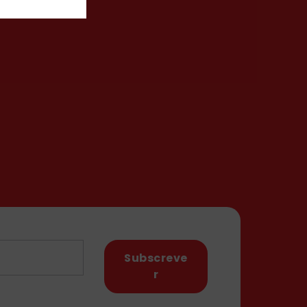
Subscreve
r