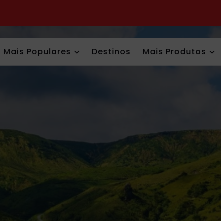
Mais Populares
Destinos
Mais Produtos