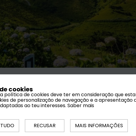
 de cookies
 a política de cookies deve ter em consideração que est
ookies de personalização de navegação e a apresentação 
adaptadas ao teu interesses.
Saber mais
 TUDO
RECUSAR
MAIS INFORMAÇÕES