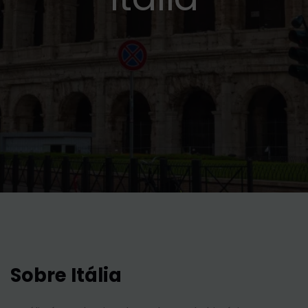
Sobre Itália