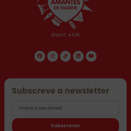
RNAVT 4438
Subscreve a newsletter
Subscrever