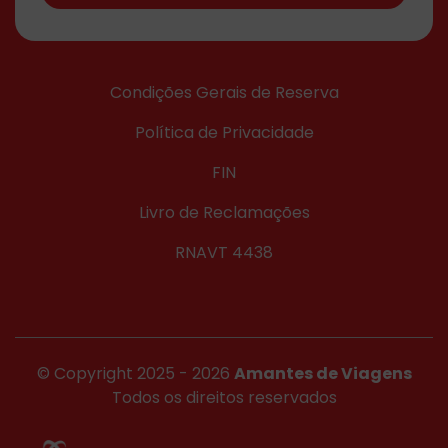
Condições Gerais de Reserva
Política de Privacidade
FIN
Livro de Reclamações
RNAVT 4438
© Copyright 2025 - 2026
Amantes de Viagens
Todos os direitos reservados