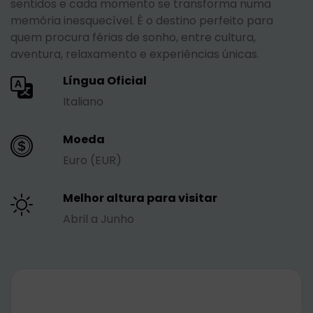
sentidos e cada momento se transforma numa
memória inesquecível. É o destino perfeito para
quem procura férias de sonho, entre cultura,
aventura, relaxamento e experiências únicas.
Língua Oficial
Italiano
Moeda
Euro (EUR)
Melhor altura para visitar
Abril a Junho