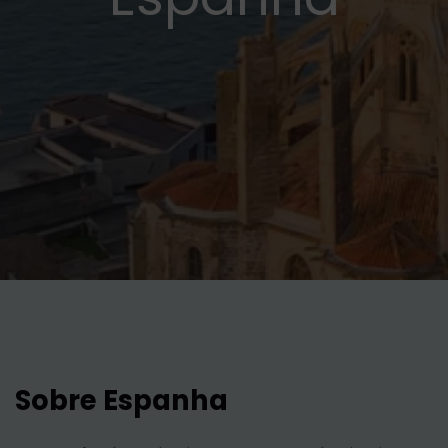
Sobre Espanha