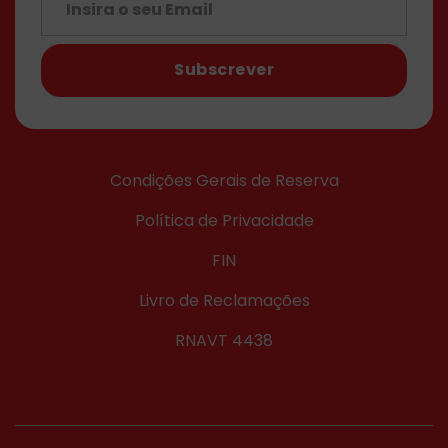
Subscrever
Condições Gerais de Reserva
Política de Privacidade
FIN
Livro de Reclamações
RNAVT 4438