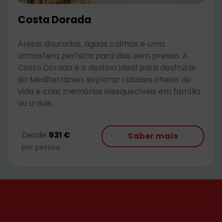
Costa Dorada
Areias douradas, águas calmas e uma
atmosfera perfeita para dias sem pressa. A
Costa Dorada é o destino ideal para desfrutar
do Mediterrâneo, explorar cidades cheias de
vida e criar memórias inesquecíveis em família
ou a dois.
Desde
931 €
Saber mais
por pessoa