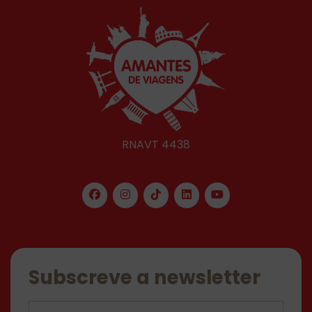
RNAVT 4438
Subscreve a newsletter