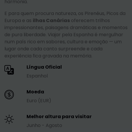
harmonia.
E para quem procura natureza, os Pirenéus, Picos da
Europa e as
ilhas Canárias
oferecem trilhos
impressionantes, paisagens dramáticas e momentos
de pura liberdade. Viajar pela Espanha é mergulhar
num país rico em sabores, cultura e emoção — um
lugar onde cada canto surpreende e cada
experiência fica gravada na memória.
Língua Oficial
Espanhol
Moeda
Euro (EUR)
Melhor altura para visitar
Junho - Agosto