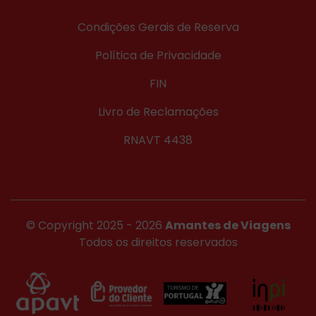
Condições Gerais de Reserva
Política de Privacidade
FIN
Livro de Reclamações
RNAVT 4438
© Copyright 2025 - 2026
Amantes de Viagens
Todos os direitos reservados