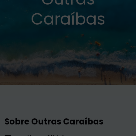
Caraíbas
Sobre Outras Caraíbas