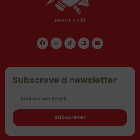
RNAVT 4438
Subscreve a newsletter
Subscrever