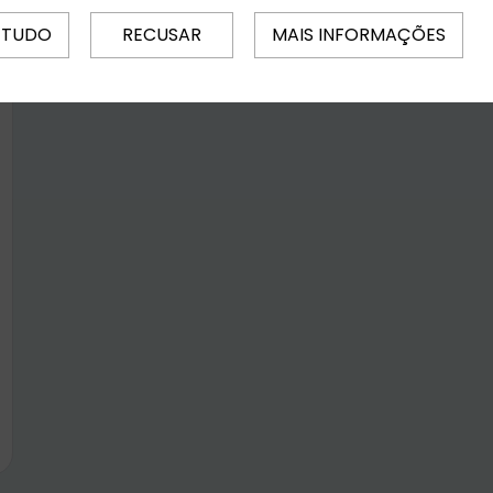
 TUDO
RECUSAR
MAIS INFORMAÇÕES