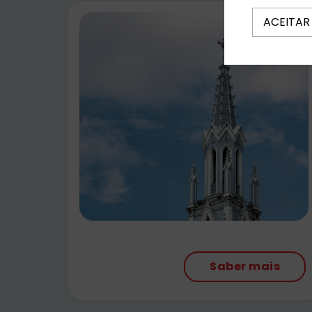
ACEITAR
Saber mais