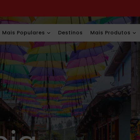
Mais Populares
Destinos
Mais Produtos