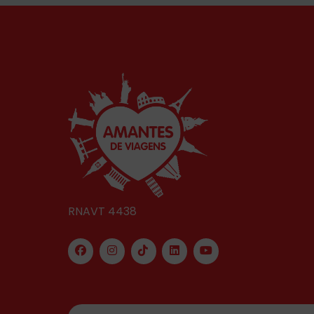
RNAVT 4438