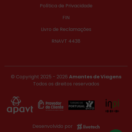
Política de Privacidade
FIN
Livro de Reclamações
RNAVT 4438
© Copyright 2025 - 2026
Amantes de Viagens
Todos os direitos reservados
Desenvolvido por