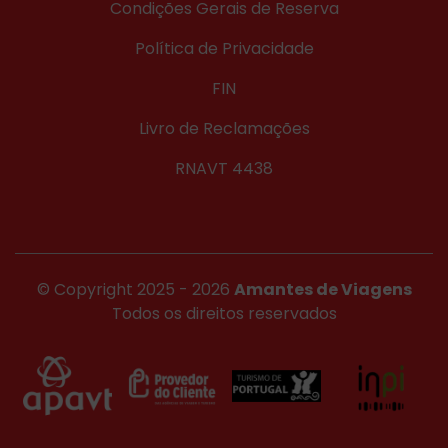
Condições Gerais de Reserva
Política de Privacidade
FIN
Livro de Reclamações
RNAVT 4438
© Copyright 2025 - 2026
Amantes de Viagens
Todos os direitos reservados