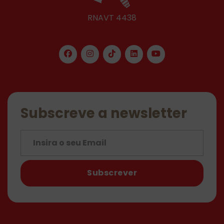
RNAVT 4438
Subscreve a newsletter
Subscrever