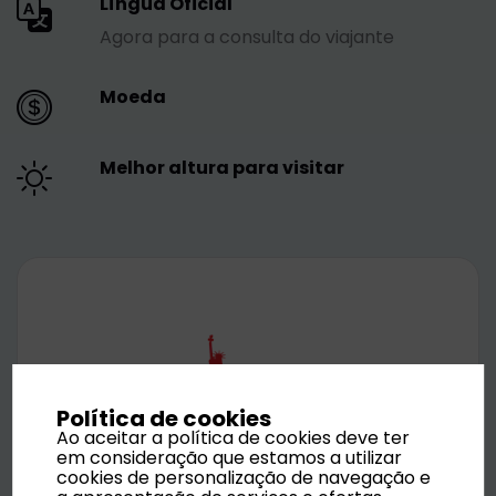
Língua Oficial
Agora para a consulta do viajante
Moeda
Melhor altura para visitar
Política de cookies
Ao aceitar a política de cookies deve ter
em consideração que estamos a utilizar
cookies de personalização de navegação e