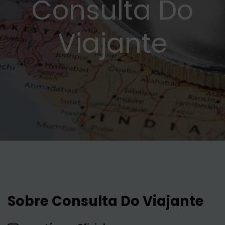
Consulta Do
Viajante
Sobre Consulta Do Viajante