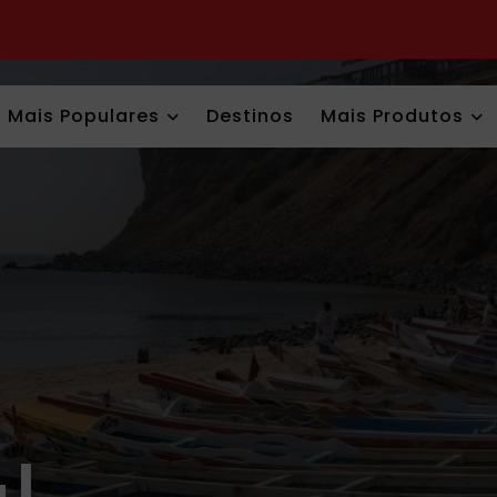
Mais Populares
Destinos
Mais Produtos