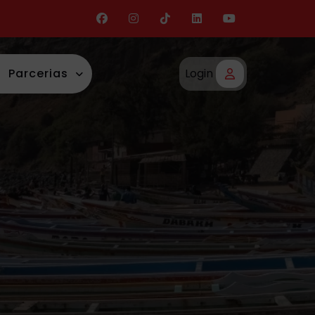
Parcerias
Login