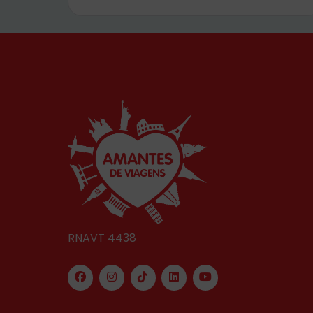
RNAVT 4438