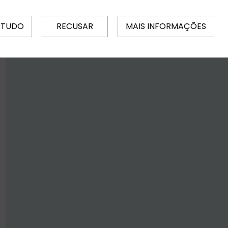
 TUDO
RECUSAR
MAIS INFORMAÇÕES