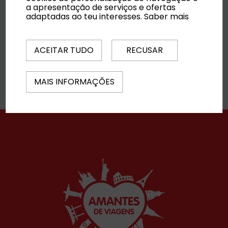
a apresentação de serviços e ofertas
adaptadas ao teu interesses.
Saber mais
AirHelp
ACEITAR TUDO
RECUSAR
Saber mais
MAIS INFORMAÇÕES