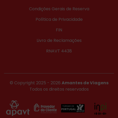
Condições Gerais de Reserva
Política de Privacidade
FIN
Livro de Reclamações
RNAVT 4438
© Copyright 2025 - 2026
Amantes de Viagens
Todos os direitos reservados