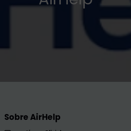
Sobre AirHelp