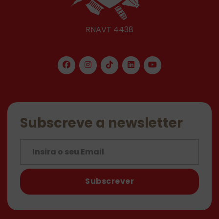
RNAVT 4438
Subscreve a newsletter
Subscrever