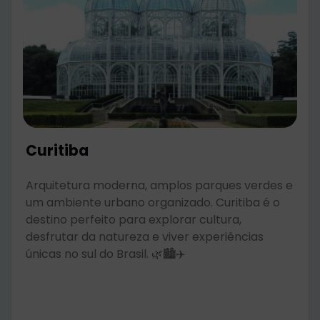
Curitiba
Arquitetura moderna, amplos parques verdes e
um ambiente urbano organizado. Curitiba é o
destino perfeito para explorar cultura,
desfrutar da natureza e viver experiências
únicas no sul do Brasil. 🌿🏙️✈️