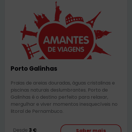
Porto Galinhas
Praias de areias douradas, águas cristalinas e
piscinas naturais deslumbrantes. Porto de
Galinhas é o destino perfeito para relaxar,
mergulhar e viver momentos inesquecíveis no
litoral de Pernambuco.
Desde
3 €
Saber mais