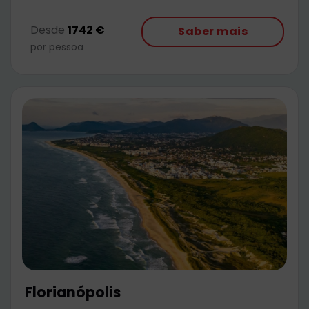
Desde
1742 €
Saber mais
por pessoa
Florianópolis