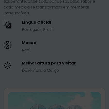
exuberante, onde cada pôr do sol, cada sabor e
cada melodia se transformam em memórias
inesquecíveis.
Língua Oficial
Português, Brasil
Moeda
Real
Melhor altura para visitar
Dezembro a Março