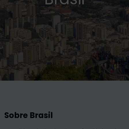
Sobre Brasil