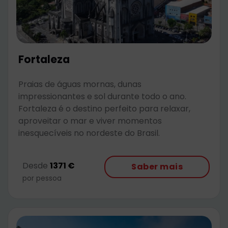
Fortaleza
Praias de águas mornas, dunas
impressionantes e sol durante todo o ano.
Fortaleza é o destino perfeito para relaxar,
aproveitar o mar e viver momentos
inesquecíveis no nordeste do Brasil.
Desde
1371 €
Saber mais
por pessoa