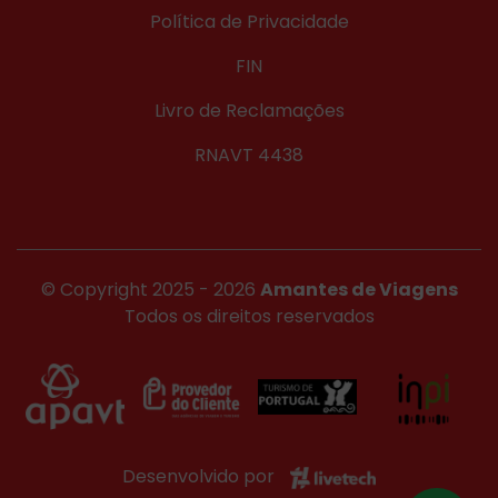
Política de Privacidade
FIN
Livro de Reclamações
RNAVT 4438
© Copyright 2025 - 2026
Amantes de Viagens
Todos os direitos reservados
Desenvolvido por