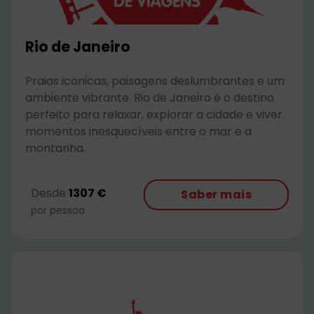
Rio de Janeiro
Praias icónicas, paisagens deslumbrantes e um
ambiente vibrante. Rio de Janeiro é o destino
perfeito para relaxar, explorar a cidade e viver
momentos inesquecíveis entre o mar e a
montanha.
Desde
1307 €
Saber mais
por pessoa