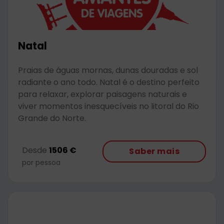
Natal
Praias de águas mornas, dunas douradas e sol
radiante o ano todo. Natal é o destino perfeito
para relaxar, explorar paisagens naturais e
viver momentos inesquecíveis no litoral do Rio
Grande do Norte.
Desde
1506 €
Saber mais
por pessoa