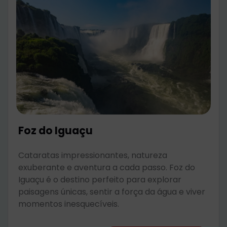
Foz do Iguaçu
Cataratas impressionantes, natureza
exuberante e aventura a cada passo. Foz do
Iguaçu é o destino perfeito para explorar
paisagens únicas, sentir a força da água e viver
momentos inesquecíveis.