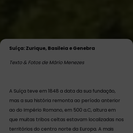
Suíça: Zurique, Basileia e Genebra
Texto & Fotos de Mário Menezes
A Suíça teve em 1848 a data da sua fundação,
mas a sua história remonta ao período anterior
ao do Império Romano, em 500 a.C, altura em
que muitas tribos celtas estavam localizadas nos
territórios do centro norte da Europa. A mais