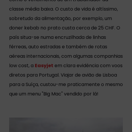
classe média baixa. O custo de vida é altíssimo,
sobretudo da alimentação, por exemplo, um
doner kebab no prato custa cerca de 25 CHF. O
país situa-se numa encruzilhada de linhas
férreas, auto estradas e também de rotas
aéreas internacionais, com algumas companhias
low cost, a
Easyjet
em clara evidência com voos
diretos para Portugal. Viajar de avião de Lisboa
para a Suíça, custou-me praticamente o mesmo
que um menu "Big Mac" vendido por lá!