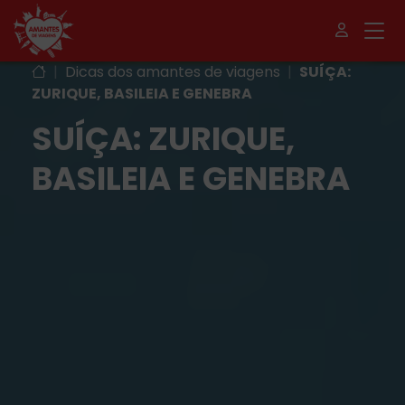
|
Dicas dos amantes de viagens
|
SUÍÇA:
ZURIQUE, BASILEIA E GENEBRA
SUÍÇA: ZURIQUE,
BASILEIA E GENEBRA