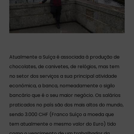
Atualmente a Suíça é associada à produção de
chocolates, de canivetes, de relógios, mas tem
no setor dos serviços a sua principal atividade
económica, a banca, nomeadamente o sigilo
bancário que é o seu maior negócio. Os salários
praticados no país são dos mais altos do mundo,
sendo 3.000 CHF (Franco Suíço a moeda que
tem atualmente o mesmo valor do Euro) tido
como o vencimento de um trabalhador da