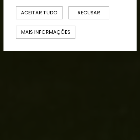
ACEITAR TUDO
RECUSAR
MAIS INFORMAÇÕES