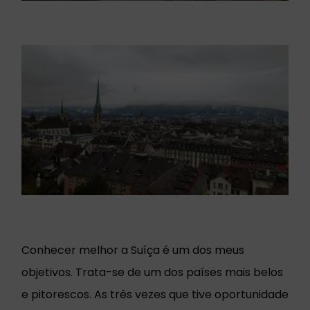
Conhecer melhor a Suíça é um dos meus
objetivos. Trata-se de um dos países mais belos
e pitorescos. As três vezes que tive oportunidade