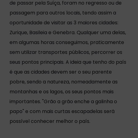
de passar pela Suíça, foram no regresso ou de
passagem para outros locais, tendo assim a
oportunidade de visitar as 3 maiores cidades:
Zurique, Basileia e Genebra. Qualquer uma delas,
em algumas horas conseguimos, praticamente
sem utilizar transportes públicos, percorrer os
seus pontos principais. A ideia que tenho do país
é que as cidades devem ser o seu parente
pobre, sendo a natureza, nomeadamente as
montanhas e os lagos, os seus pontos mais
importantes. "Grão a grão enche a galinha o
papo" e com mais curtas escapadelas será
possível conhecer melhor o país.