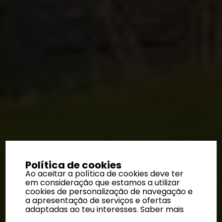
Política de cookies
Ao aceitar a política de cookies deve ter
em consideração que estamos a utilizar
cookies de personalização de navegação e
a apresentação de serviços e ofertas
adaptadas ao teu interesses.
Saber mais