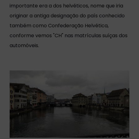
importante era a dos helvéticos, nome que iria
originar a antiga designação do país conhecido
também como Confederação Helvética,
conforme vemos "CH" nas matrículas suíças dos
automóveis.