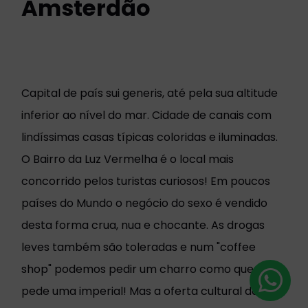
Amsterdão
Capital de país sui generis, até pela sua altitude
inferior ao nível do mar. Cidade de canais com
lindíssimas casas típicas coloridas e iluminadas.
O Bairro da Luz Vermelha é o local mais
concorrido pelos turistas curiosos! Em poucos
países do Mundo o negócio do sexo é vendido
desta forma crua, nua e chocante. As drogas
leves também são toleradas e num "coffee
shop" podemos pedir um charro como quem
pede uma imperial! Mas a oferta cultural da