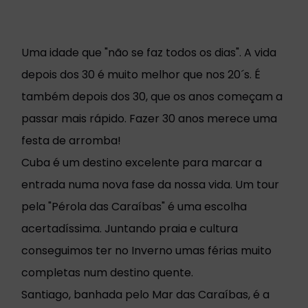
Uma idade que "não se faz todos os dias". A vida
depois dos 30 é muito melhor que nos 20´s. É
também depois dos 30, que os anos começam a
passar mais rápido. Fazer 30 anos merece uma
festa de arromba!
Cuba é um destino excelente para marcar a
entrada numa nova fase da nossa vida. Um tour
pela "Pérola das Caraíbas" é uma escolha
acertadíssima. Juntando praia e cultura
conseguimos ter no Inverno umas férias muito
completas num destino quente.
Santiago, banhada pelo Mar das Caraíbas, é a