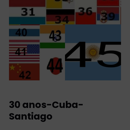
30 anos-Cuba-
Santiago