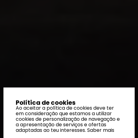
Política de cookies
Ao aceitar a política de cookies deve ter
em consideração que estamos a utilizar
cookies de personalização de navegação e
a apresentação de serviços e ofertas
adaptadas ao teu interesses.
Saber mais