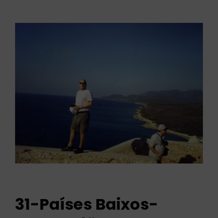
31-Países Baixos-