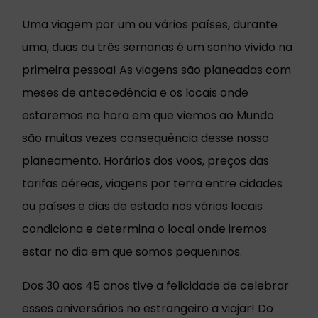
Uma viagem por um ou vários países, durante
uma, duas ou três semanas é um sonho vivido na
primeira pessoa! As viagens são planeadas com
meses de antecedência e os locais onde
estaremos na hora em que viemos ao Mundo
são muitas vezes consequência desse nosso
planeamento. Horários dos voos, preços das
tarifas aéreas, viagens por terra entre cidades
ou países e dias de estada nos vários locais
condiciona e determina o local onde iremos
estar no dia em que somos pequeninos.
Dos 30 aos 45 anos tive a felicidade de celebrar
esses aniversários no estrangeiro a viajar! Do