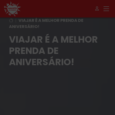
|
VIAJAR É A MELHOR PRENDA DE
ANIVERSÁRIO!
VIAJAR É A MELHOR
PRENDA DE
ANIVERSÁRIO!