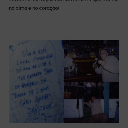
na alma e no coração!