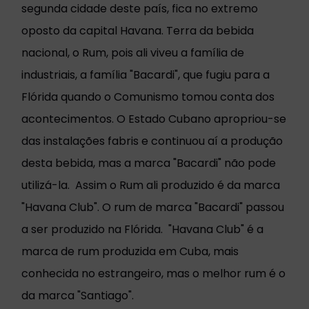
segunda cidade deste país, fica no extremo
oposto da capital Havana. Terra da bebida
nacional, o Rum, pois ali viveu a família de
industriais, a família "Bacardi", que fugiu para a
Flórida quando o Comunismo tomou conta dos
acontecimentos. O Estado Cubano apropriou-se
das instalações fabris e continuou aí a produção
desta bebida, mas a marca "Bacardi" não pode
utilizá-la. Assim o Rum ali produzido é da marca
"Havana Club". O rum de marca "Bacardi" passou
a ser produzido na Flórida. "Havana Club" é a
marca de rum produzida em Cuba, mais
conhecida no estrangeiro, mas o melhor rum é o
da marca "Santiago".