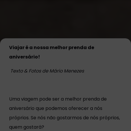
Viajar é a nossa melhor prenda de
aniversário!
Texto & Fotos de Mário Menezes
Uma viagem pode ser a melhor prenda de
aniversário que podemos oferecer a nós
próprios. Se nós não gostarmos de nós próprios,
quem gostará?