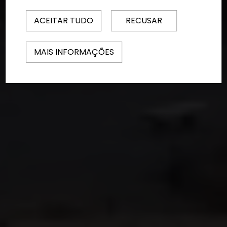
ACEITAR TUDO
RECUSAR
MAIS INFORMAÇÕES