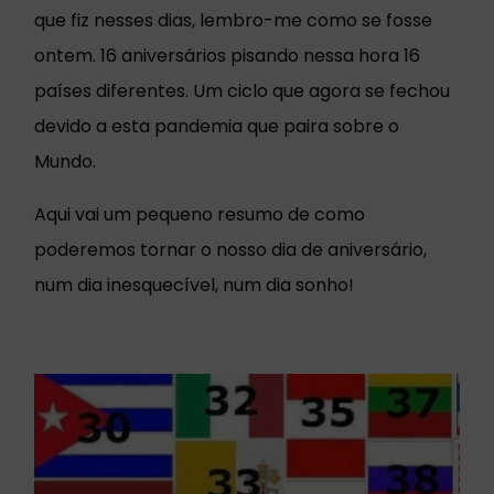
que fiz nesses dias, lembro-me como se fosse
ontem. 16 aniversários pisando nessa hora 16
países diferentes. Um ciclo que agora se fechou
devido a esta pandemia que paira sobre o
Mundo.
Aqui vai um pequeno resumo de como
poderemos tornar o nosso dia de aniversário,
num dia inesquecível, num dia sonho!