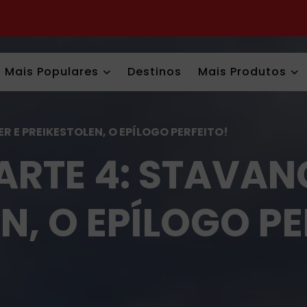
Mais Populares
Destinos
Mais Produtos
R E PREIKESTOLEN, O EPÍLOGO PERFEITO!
ARTE 4: STAVAN
N, O EPÍLOGO PE