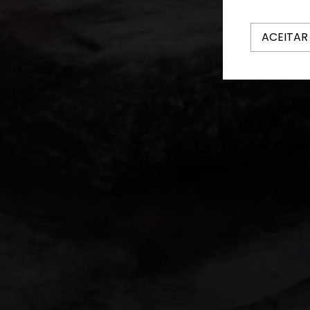
ACEITAR