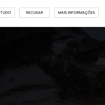
 TUDO
RECUSAR
MAIS INFORMAÇÕES