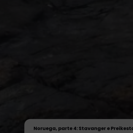
Noruega, parte 4: Stavanger e Preikesto