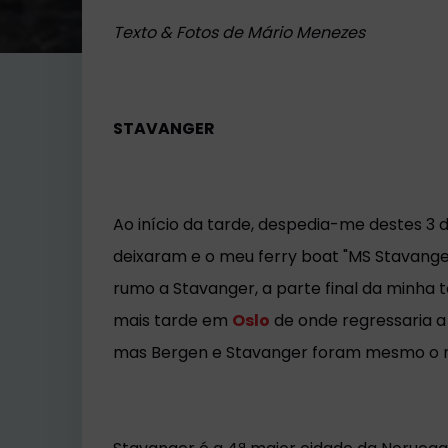
Texto & Fotos de Mário Menezes
STAVANGER
Ao início da tarde, despedia-me destes 3
deixaram e o meu ferry boat "MS Stavanger
rumo a Stavanger, a parte final da minha t
mais tarde em
Oslo
de onde regressaria a
mas Bergen e Stavanger foram mesmo o m