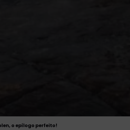
len, o epílogo perfeito!