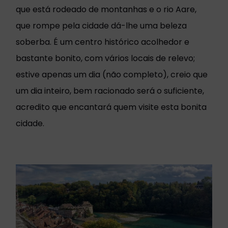
que está rodeado de montanhas e o rio Aare,
que rompe pela cidade dá-lhe uma beleza
soberba. É um centro histórico acolhedor e
bastante bonito, com vários locais de relevo;
estive apenas um dia (não completo), creio que
um dia inteiro, bem racionado será o suficiente,
acredito que encantará quem visite esta bonita
cidade.