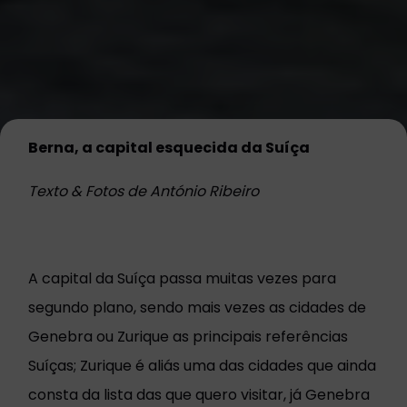
Berna, a capital esquecida da Suíça
Texto & Fotos de António Ribeiro
A capital da Suíça passa muitas vezes para
segundo plano, sendo mais vezes as cidades de
Genebra ou Zurique as principais referências
Suíças; Zurique é aliás uma das cidades que ainda
consta da lista das que quero visitar, já Genebra