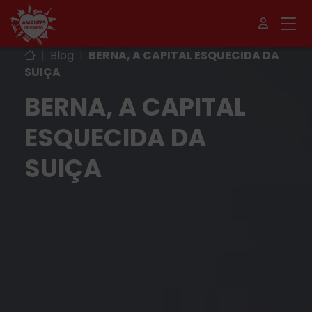
|
Blog
|
BERNA, A CAPITAL ESQUECIDA DA
SUIÇA
BERNA, A CAPITAL
ESQUECIDA DA
SUIÇA