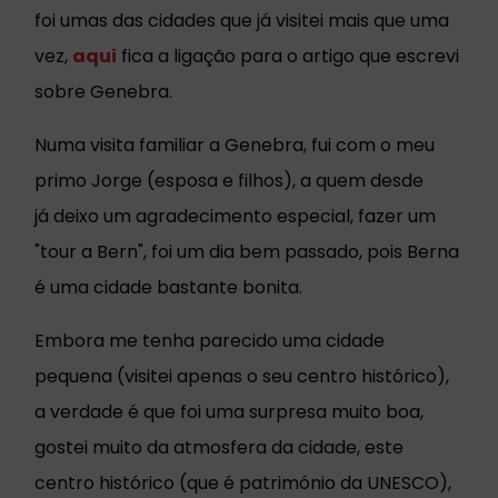
foi umas das cidades que já visitei mais que uma
vez,
aqui
fica a ligação para o artigo que escrevi
sobre Genebra.
Numa visita familiar a Genebra, fui com o meu
primo Jorge (esposa e filhos), a quem desde
já deixo um agradecimento especial, fazer um
"tour a Bern", foi um dia bem passado, pois Berna
é uma cidade bastante bonita.
Embora me tenha parecido uma cidade
pequena (visitei apenas o seu centro histórico),
a verdade é que foi uma surpresa muito boa,
gostei muito da atmosfera da cidade, este
centro histórico (que é património da UNESCO),