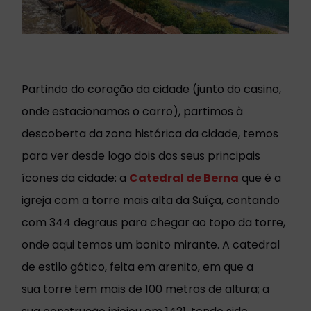
Partindo do coração da cidade (junto do casino,
onde estacionamos o carro), partimos à
descoberta da zona histórica da cidade, temos
para ver desde logo dois dos seus principais
ícones da cidade: a
Catedral de Berna
que é a
igreja com a torre mais alta da Suíça, contando
com 344 degraus para chegar ao topo da torre,
onde aqui temos um bonito mirante. A catedral
de estilo gótico, feita em arenito, em que a
sua torre tem mais de 100 metros de altura; a