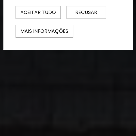
ACEITAR TUDO
RECUSAR
MAIS INFORMAÇÕES