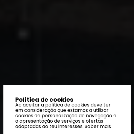
Política de cookies
Ao aceitar a política de cookies deve ter
em consideração que estamos a utilizar
cookies de personalização de navegação e
a apresentação de serviços e ofertas
adaptadas ao teu interesses.
Saber mais