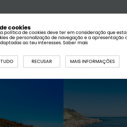
 de cookies
 a política de cookies deve ter em consideração que est
ookies de personalização de navegação e a apresentação 
adaptadas ao teu interesses.
Saber mais
 TUDO
RECUSAR
MAIS INFORMAÇÕES