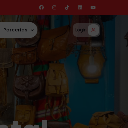
Parcerias
Login