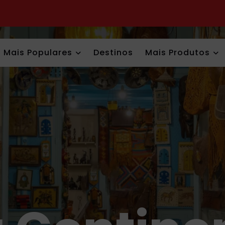
Mais Populares
Destinos
Mais Produtos