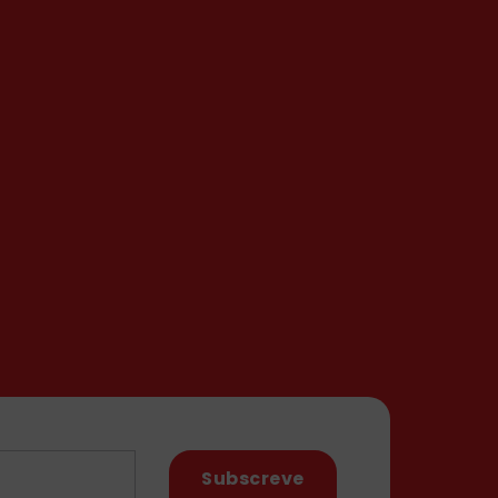
Subscreve