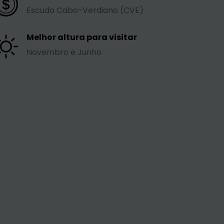
Escudo Cabo-Verdiano (CVE)
Melhor altura para visitar
Novembro e Junho