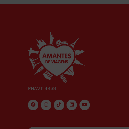
RNAVT 4438