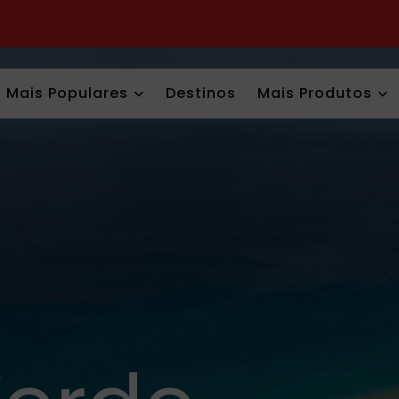
Mais Populares
Destinos
Mais Produtos