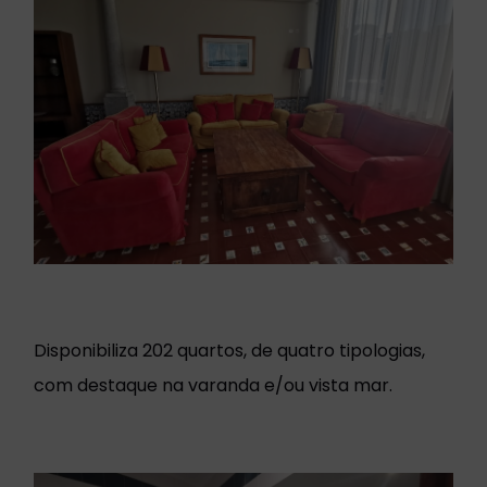
Disponibiliza 202 quartos, de quatro tipologias,
com destaque na varanda e/ou vista mar.