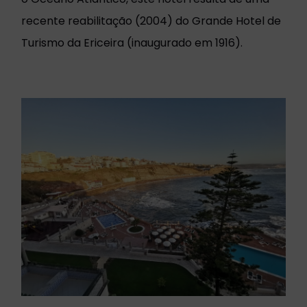
recente reabilitação (2004) do Grande Hotel de
Turismo da Ericeira (inaugurado em 1916).