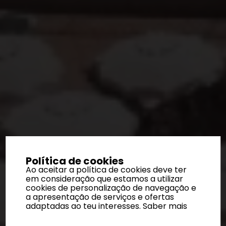
Política de cookies
Ao aceitar a política de cookies deve ter
em consideração que estamos a utilizar
cookies de personalização de navegação e
a apresentação de serviços e ofertas
adaptadas ao teu interesses.
Saber mais