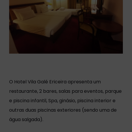
O Hotel Vila Galé Ericeira apresenta um
restaurante, 2 bares, salas para eventos, parque
e piscina infantil, Spa, ginásio, piscina interior e
outras duas piscinas exteriores (sendo uma de
água salgada).