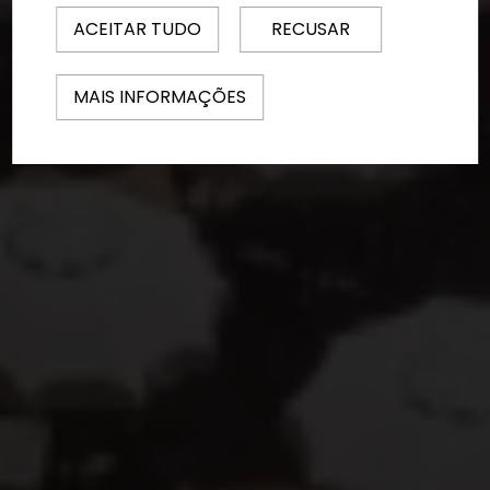
ACEITAR TUDO
RECUSAR
MAIS INFORMAÇÕES