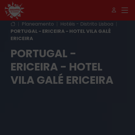
|
Planeamento
|
Hotéis - Distrito Lisboa
|
PORTUGAL - ERICEIRA - HOTEL VILA GALÉ
ERICEIRA
PORTUGAL -
ERICEIRA - HOTEL
VILA GALÉ ERICEIRA