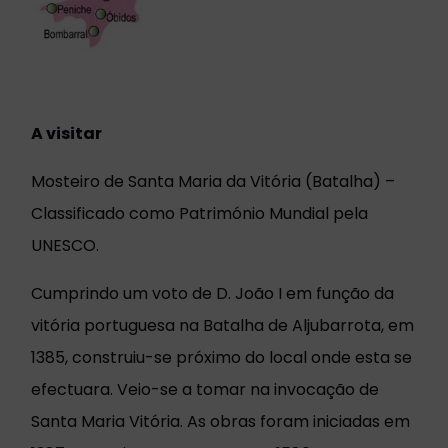
A visitar
Mosteiro de Santa Maria da Vitória (Batalha) –
Classificado como Património Mundial pela
UNESCO.
Cumprindo um voto de D. João I em função da
vitória portuguesa na Batalha de Aljubarrota, em
1385, construiu-se próximo do local onde esta se
efectuara. Veio-se a tomar na invocação de
Santa Maria Vitória. As obras foram iniciadas em