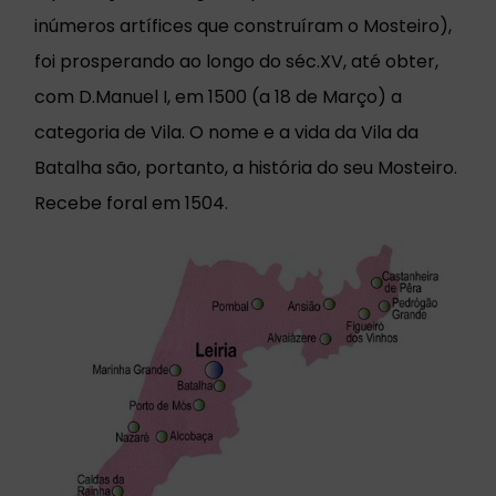
inúmeros artífices que construíram o Mosteiro),
foi prosperando ao longo do séc.XV, até obter,
com D.Manuel I, em 1500 (a 18 de Março) a
categoria de Vila. O nome e a vida da Vila da
Batalha são, portanto, a história do seu Mosteiro.
Recebe foral em 1504.