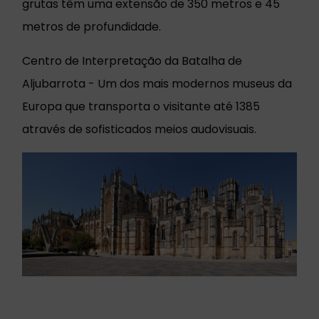
grutas têm uma extensão de 350 metros e 45
metros de profundidade.
Centro de Interpretação da Batalha de
Aljubarrota - Um dos mais modernos museus da
Europa que transporta o visitante até 1385
através de sofisticados meios audovisuais.