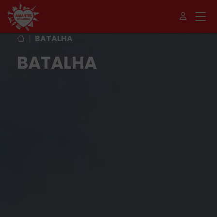
|
BATALHA
BATALHA