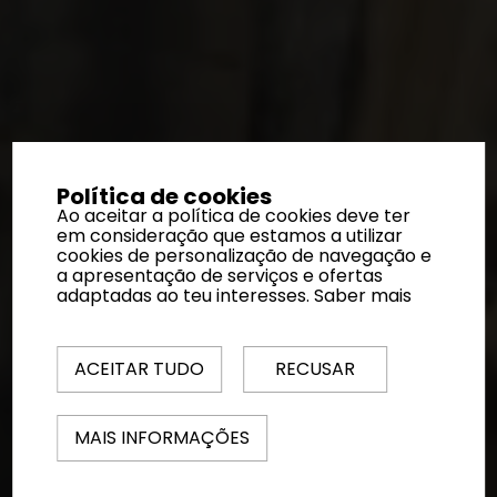
Política de cookies
Ao aceitar a política de cookies deve ter
em consideração que estamos a utilizar
cookies de personalização de navegação e
a apresentação de serviços e ofertas
adaptadas ao teu interesses.
Saber mais
ACEITAR TUDO
RECUSAR
MAIS INFORMAÇÕES