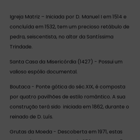
Igreja Matriz – Iniciada por D. Manuel I em 1514 e
concluída em 1532, tem um precioso retábulo de
pedra, seiscentista, no altar da Santíssima
Trindade.
Santa Casa da Misericórdia (1427) - Possui um
valioso espólio documental.
Boutaca - Ponte gótica do séc.XIX, é composta
por quatro pavilhões de estilo romântico. A sua
construção terá sido iniciada em 1862, durante o
reinado de D. Luís.
Grutas da Moeda - Descoberta em 1971, estas