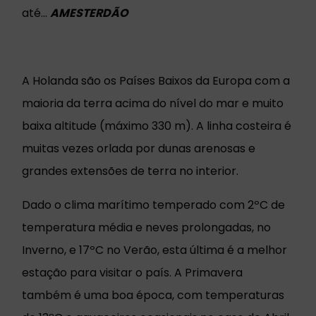
até…
AMESTERDÃO
A Holanda são os Países Baixos da Europa com a
maioria da terra acima do nível do mar e muito
baixa altitude (máximo 330 m). A linha costeira é
muitas vezes orlada por dunas arenosas e
grandes extensões de terra no interior.
Dado o clima marítimo temperado com 2ºC de
temperatura média e neves prolongadas, no
Inverno, e 17ºC no Verão, esta última é a melhor
estação para visitar o país. A Primavera
também é uma boa época, com temperaturas