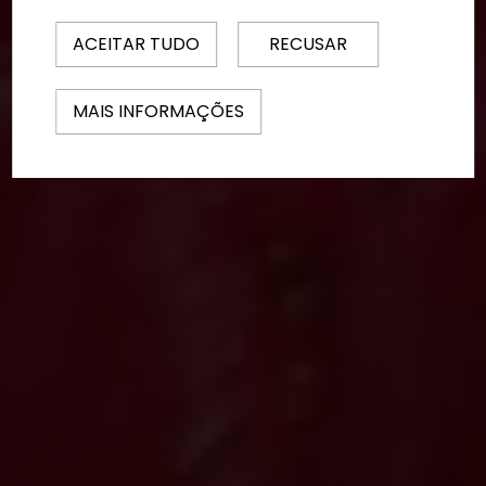
ACEITAR TUDO
RECUSAR
MAIS INFORMAÇÕES