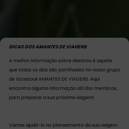
DICAS DOS AMANTES DE VIAGENS
A melhor informação sobre destinos é aquela
que todos os dias são partilhados no nosso grupo
de
facebook
AMANTES DE VIAGENS. Aqui
encontra alguma informação útil dos membros,
para preparar a sua próxima viagem!
Vamos ajudá-lo no planeamento da sua viagem