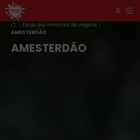
|
Dicas dos amantes de viagens
|
AMESTERDÃO
AMESTERDÃO