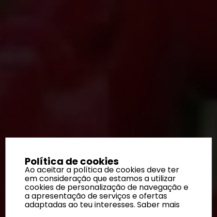
Política de cookies
Ao aceitar a política de cookies deve ter
em consideração que estamos a utilizar
cookies de personalização de navegação e
a apresentação de serviços e ofertas
adaptadas ao teu interesses.
Saber mais