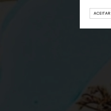
ACEITAR