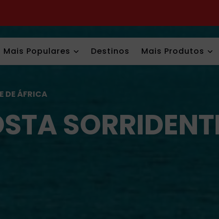
Mais Populares
Destinos
Mais Produtos
 DE ÁFRICA
STA SORRIDENTE