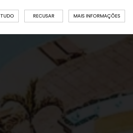
 TUDO
RECUSAR
MAIS INFORMAÇÕES