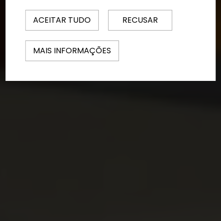
ACEITAR TUDO
RECUSAR
MAIS INFORMAÇÕES