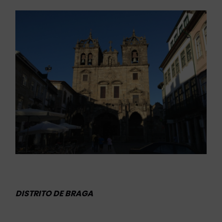
DISTRITO DE BRAGA