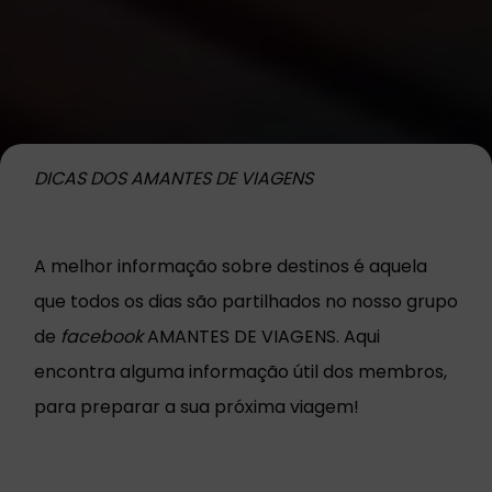
DICAS DOS AMANTES DE VIAGENS
A melhor informação sobre destinos é aquela
que todos os dias são partilhados no nosso grupo
de
facebook
AMANTES DE VIAGENS. Aqui
encontra alguma informação útil dos membros,
para preparar a sua próxima viagem!