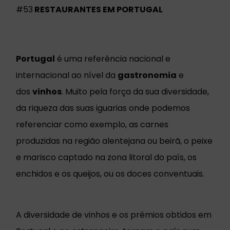
#53
RESTAURANTES EM PORTUGAL
Portugal
é uma referência nacional e
internacional ao nível da
gastronomia
e
dos
vinhos
. Muito pela força da sua diversidade,
da riqueza das suas iguarias onde podemos
referenciar como exemplo, as carnes
produzidas na região alentejana ou beirã, o peixe
e marisco captado na zona litoral do país, os
enchidos e os queijos, ou os doces conventuais.
A diversidade de vinhos e os prémios obtidos em