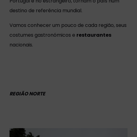
Portugal e no estrangeiro, tornam o país num
destino de referência mundial.
Vamos conhecer um pouco de cada região, seus
costumes gastronómicos e
restaurantes
nacionais.
REGIÃO NORTE