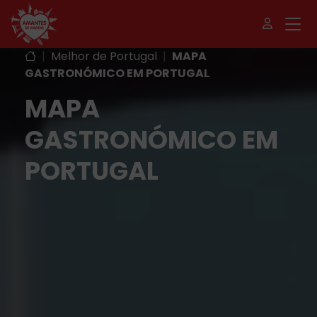
|
Melhor de Portugal
|
MAPA
GASTRONÓMICO EM PORTUGAL
MAPA
GASTRONÓMICO EM
PORTUGAL