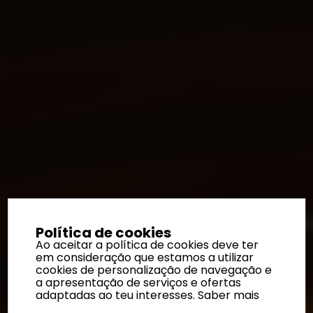
Política de cookies
Ao aceitar a política de cookies deve ter
em consideração que estamos a utilizar
cookies de personalização de navegação e
a apresentação de serviços e ofertas
adaptadas ao teu interesses.
Saber mais