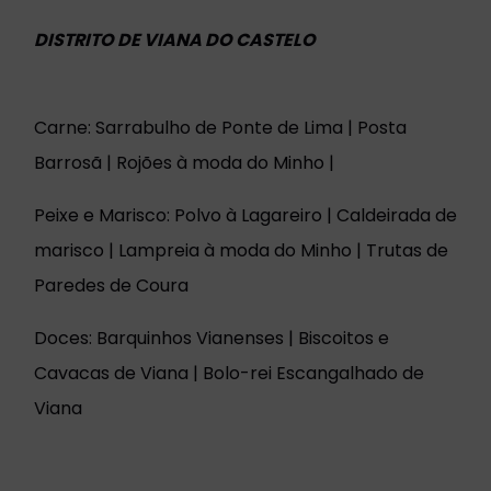
DISTRITO DE VIANA DO CASTELO
Carne: Sarrabulho de Ponte de Lima | Posta
Barrosã | Rojões à moda do Minho |
Peixe e Marisco: Polvo à Lagareiro | Caldeirada de
marisco | Lampreia à moda do Minho | Trutas de
Paredes de Coura
Doces: Barquinhos Vianenses | Biscoitos e
Cavacas de Viana | Bolo-rei Escangalhado de
Viana