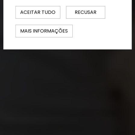
ACEITAR TUDO
RECUSAR
MAIS INFORMAÇÕES