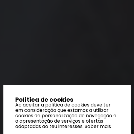
Política de cookies
Ao aceitar a política de cookies deve ter
em consideração que estamos a utilizar
cookies de personalização de navegação e
a apresentação de serviços e ofertas
adaptadas ao teu interesses.
Saber mais