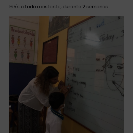
Hi5's a todo o instante, durante 2 semanas.