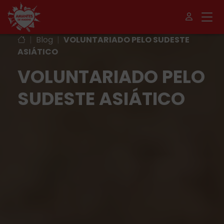
|
Blog
|
VOLUNTARIADO PELO SUDESTE
ASIÁTICO
VOLUNTARIADO PELO
SUDESTE ASIÁTICO