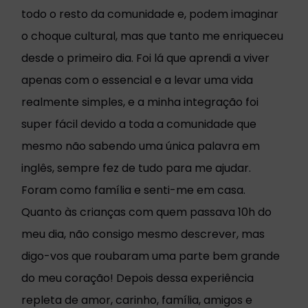
todo o resto da comunidade e, podem imaginar
o choque cultural, mas que tanto me enriqueceu
desde o primeiro dia. Foi lá que aprendi a viver
apenas com o essencial e a levar uma vida
realmente simples, e a minha integração foi
super fácil devido a toda a comunidade que
mesmo não sabendo uma única palavra em
inglês, sempre fez de tudo para me ajudar.
Foram como família e senti-me em casa.
Quanto às crianças com quem passava 10h do
meu dia, não consigo mesmo descrever, mas
digo-vos que roubaram uma parte bem grande
do meu coração! Depois dessa experiência
repleta de amor, carinho, família, amigos e