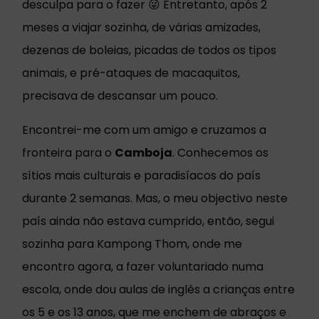
desculpa para o fazer 😜 Entretanto, após 2
meses a viajar sozinha, de várias amizades,
dezenas de boleias, picadas de todos os tipos
animais, e pré-ataques de macaquitos,
precisava de descansar um pouco.
Encontrei-me com um amigo e cruzamos a
fronteira para o
Camboja
. Conhecemos os
sítios mais culturais e paradisíacos do país
durante 2 semanas. Mas, o meu objectivo neste
país ainda não estava cumprido, então, segui
sozinha para Kampong Thom, onde me
encontro agora, a fazer voluntariado numa
escola, onde dou aulas de inglês a crianças entre
os 5 e os 13 anos, que me enchem de abraços e