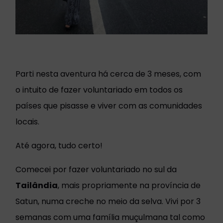
Parti nesta aventura há cerca de 3 meses, com
o intuito de fazer voluntariado em todos os
países que pisasse e viver com as comunidades
locais.
Até agora, tudo certo!
Comecei por fazer voluntariado no sul da
Tailândia
, mais propriamente na província de
Satun, numa creche no meio da selva. Vivi por 3
semanas com uma família muçulmana tal como