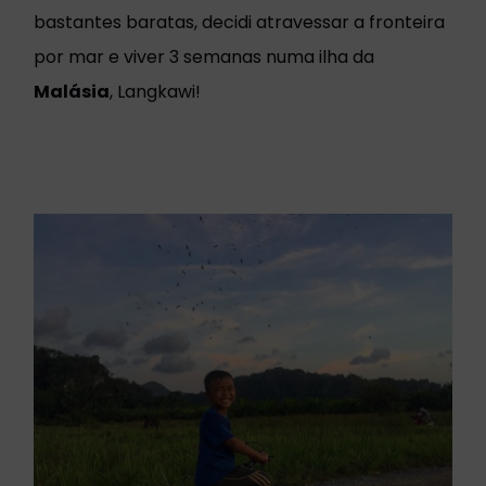
bastantes baratas, decidi atravessar a fronteira
por mar e viver 3 semanas numa ilha da
Malásia
, Langkawi!