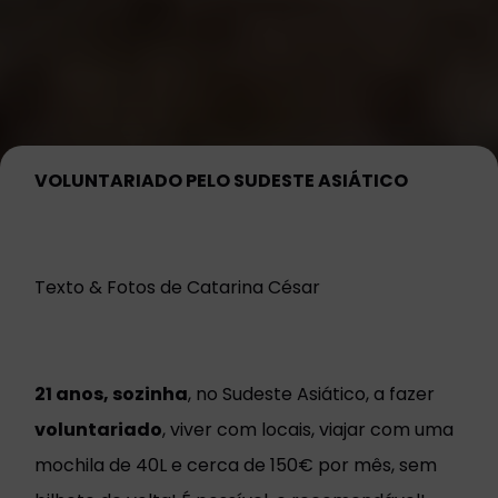
VOLUNTARIADO PELO SUDESTE ASIÁTICO
Texto & Fotos de Catarina César
21 anos, sozinha
, no Sudeste Asiático, a fazer
voluntariado
, viver com locais, viajar com uma
mochila de 40L e cerca de 150€ por mês, sem