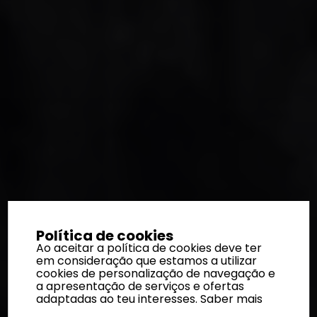
Política de cookies
Ao aceitar a política de cookies deve ter
em consideração que estamos a utilizar
cookies de personalização de navegação e
a apresentação de serviços e ofertas
adaptadas ao teu interesses.
Saber mais