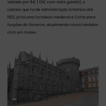
visitado por 8€ ( 12€ com visita guiada), o
castelo que foi de administração britânica até
1922, já foi uma fortaleza medieval e Corte para
funções do Governo, atualmente conta também
com um museu.