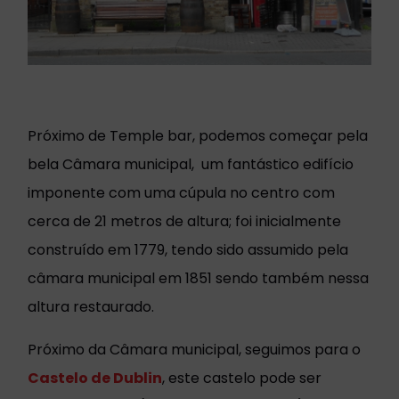
Próximo de Temple bar, podemos começar pela
bela Câmara municipal, um fantástico edifício
imponente com uma cúpula no centro com
cerca de 21 metros de altura; foi inicialmente
construído em 1779, tendo sido assumido pela
câmara municipal em 1851 sendo também nessa
altura restaurado.
Próximo da Câmara municipal, seguimos para o
Castelo de Dublin
, este castelo pode ser