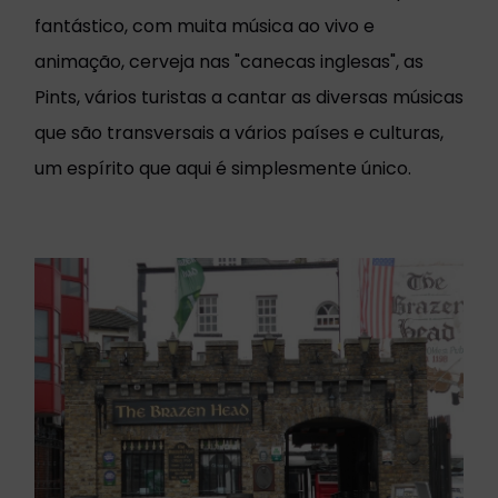
fantástico, com muita música ao vivo e
animação, cerveja nas "canecas inglesas", as
Pints, vários turistas a cantar as diversas músicas
que são transversais a vários países e culturas,
um espírito que aqui é simplesmente único.