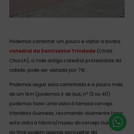
Podemos caminhar um pouco e visitar a bonita
catedral da Santíssima Trindade
(Christ
Church), a mais antiga catedral protestante da
cidade, pode ser visitada por 7€.
Podemos seguir esta caminhada e a pouco mais
de um 1km (podemos ir de bus, nº 13 ou 40)
podemos fazer uma visita à famosa cerveja
Irlandesa Guinness; recomendo vivamente fazer
esta visita à fábrica/museu da cerveja Guinness,
no final podem apenas aproveitar da