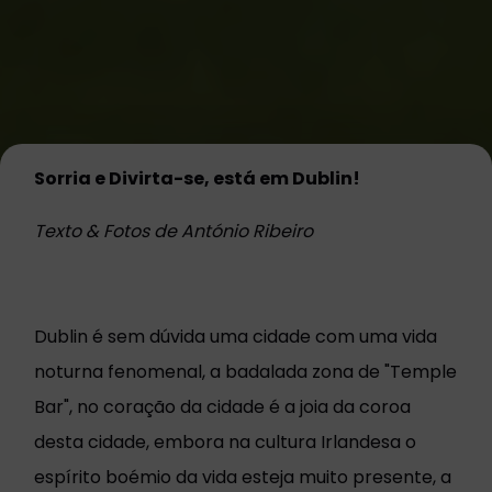
Sorria e Divirta-se, está em Dublin!
Texto & Fotos de António Ribeiro
Dublin é sem dúvida uma cidade com uma vida
noturna fenomenal, a badalada zona de "Temple
Bar", no coração da cidade é a joia da coroa
desta cidade, embora na cultura Irlandesa o
espírito boémio da vida esteja muito presente, a