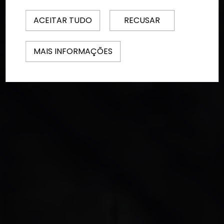
ACEITAR TUDO
RECUSAR
MAIS INFORMAÇÕES