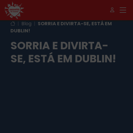
|
Blog
|
SORRIA E DIVIRTA-SE, ESTÁ EM
DUBLIN!
SORRIA E DIVIRTA-
SE, ESTÁ EM DUBLIN!