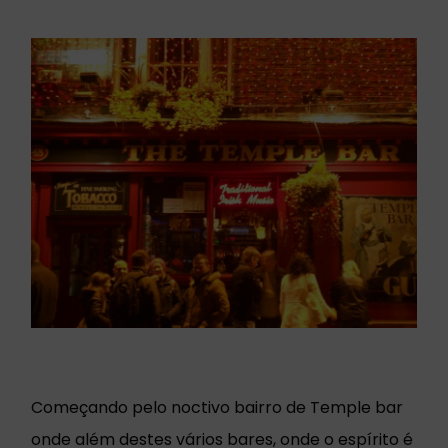
Começando pelo noctivo bairro de Temple bar
onde além destes vários bares, onde o espírito é