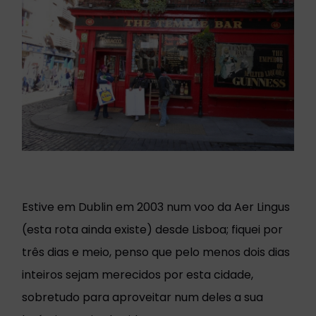
Estive em Dublin em 2003 num voo da Aer Lingus
(esta rota ainda existe) desde Lisboa; fiquei por
três dias e meio, penso que pelo menos dois dias
inteiros sejam merecidos por esta cidade,
sobretudo para aproveitar num deles a sua