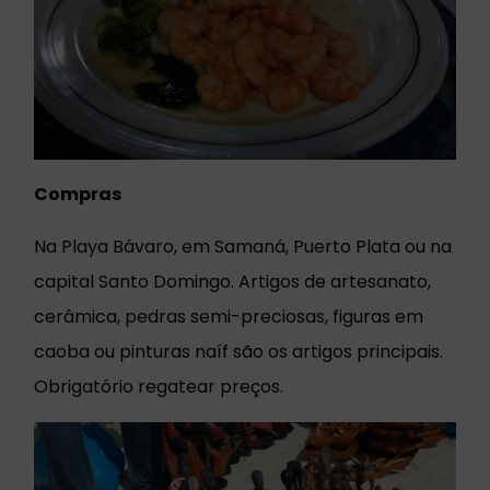
Compras
Na Playa Bávaro, em Samaná, Puerto Plata ou na
capital Santo Domingo. Artigos de artesanato,
cerâmica, pedras semi-preciosas, figuras em
caoba ou pinturas naíf são os artigos principais.
Obrigatório regatear preços.