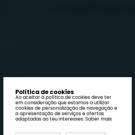
Política de cookies
Ao aceitar a política de cookies deve ter
em consideração que estamos a utilizar
cookies de personalização de navegação e
a apresentação de serviços e ofertas
adaptadas ao teu interesses.
Saber mais