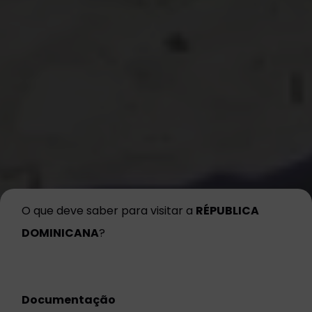
O que deve saber para visitar a
RÉPUBLICA
DOMINICANA
?
Documentação