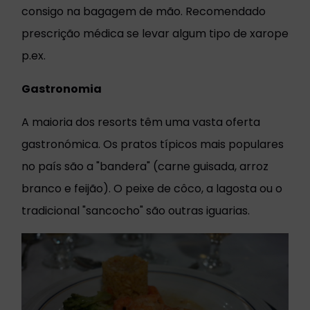
consigo na bagagem de mão. Recomendado
prescrição médica se levar algum tipo de xarope
p.ex.
Gastronomia
A maioria dos resorts têm uma vasta oferta
gastronómica. Os pratos típicos mais populares
no país são a "bandera" (carne guisada, arroz
branco e feijão). O peixe de côco, a lagosta ou o
tradicional "sancocho" são outras iguarias.