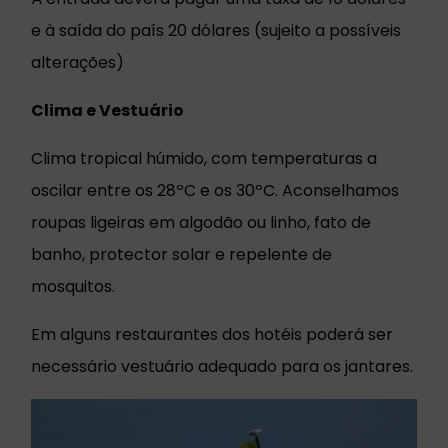
e à saída do país 20 dólares (sujeito a possíveis
alterações)
Clima e Vestuário
Clima tropical húmido, com temperaturas a
oscilar entre os 28ºC e os 30ºC. Aconselhamos
roupas ligeiras em algodão ou linho, fato de
banho, protector solar e repelente de
mosquitos.
Em alguns restaurantes dos hotéis poderá ser
necessário vestuário adequado para os jantares.