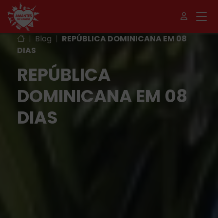
|
Blog
|
REPÚBLICA DOMINICANA EM 08
DIAS
REPÚBLICA
DOMINICANA EM 08
DIAS