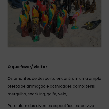
O que fazer/ visitar
Os amantes de desporto encontram uma ampla
oferta de animação e actividades como: ténis,
mergulho, snorkling, golfe, vela,...
Para além dos diversos espectáculos ao vivo