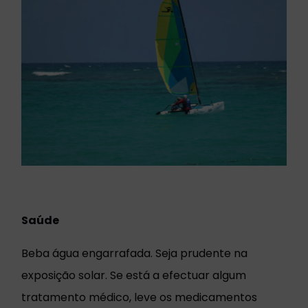
Saúde
Beba água engarrafada. Seja prudente na
exposição solar. Se está a efectuar algum
tratamento médico, leve os medicamentos