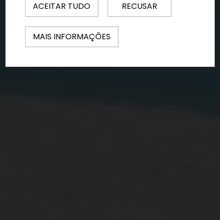
ACEITAR TUDO
RECUSAR
MAIS INFORMAÇÕES