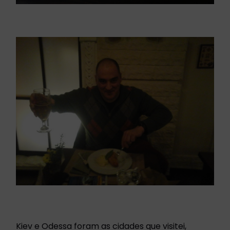
Kiev e Odessa foram as cidades que visitei,