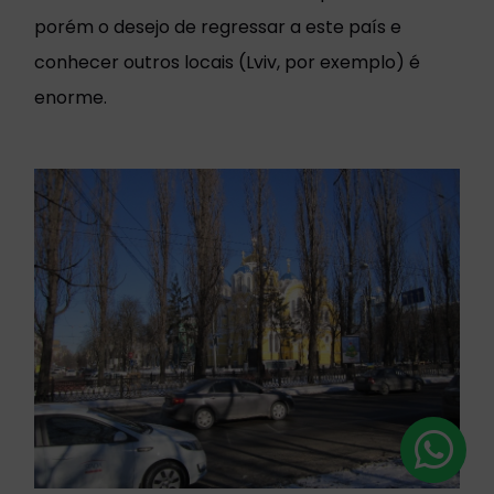
porém o desejo de regressar a este país e
conhecer outros locais (Lviv, por exemplo) é
enorme.