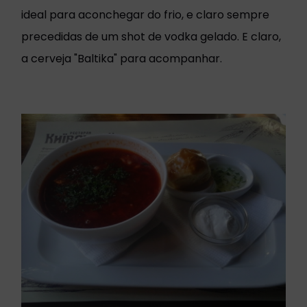
ideal para aconchegar do frio, e claro sempre
precedidas de um shot de vodka gelado. E claro,
a cerveja "Baltika" para acompanhar.