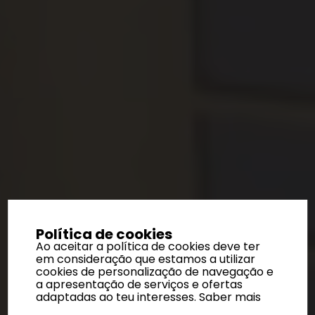
Política de cookies
Ao aceitar a política de cookies deve ter
em consideração que estamos a utilizar
cookies de personalização de navegação e
a apresentação de serviços e ofertas
adaptadas ao teu interesses.
Saber mais