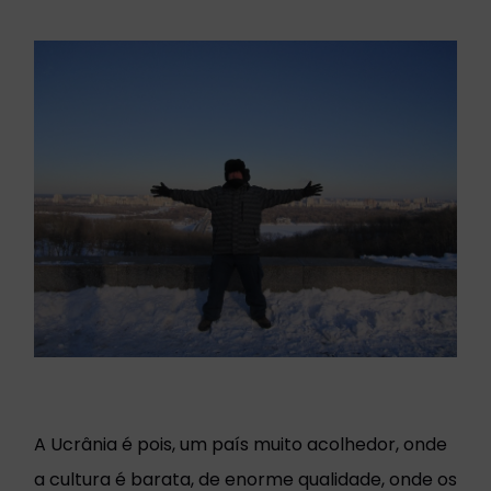
A Ucrânia é pois, um país muito acolhedor, onde
a cultura é barata, de enorme qualidade, onde os