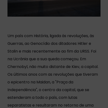
Um país com História, ligada às revoluções, às
Guerras, ao Genocídio dos ditadores Hitler e
Stalin e mais recentemente ao fim da URSS. Foi
na Ucrânia que a sua queda começou. Em
Chernobyl, não muito distante de Kiev, a capital.
Os últimos anos com as revoluções que tiveram
o epicentro na Maidan, a "Praça da
Independência", o centro da capital, que se
estenderam a todo o país, com lutas
separatistas e resultaram no retorno de uma