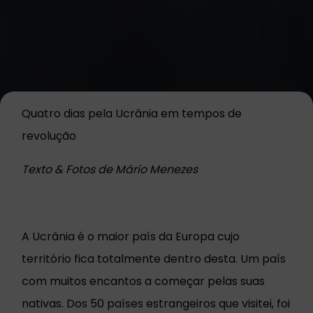
Quatro dias pela Ucrânia em tempos de
revolução
Texto & Fotos de Mário Menezes
A Ucrânia é o maior país da Europa cujo
território fica totalmente dentro desta. Um país
com muitos encantos a começar pelas suas
nativas. Dos 50 países estrangeiros que visitei, foi