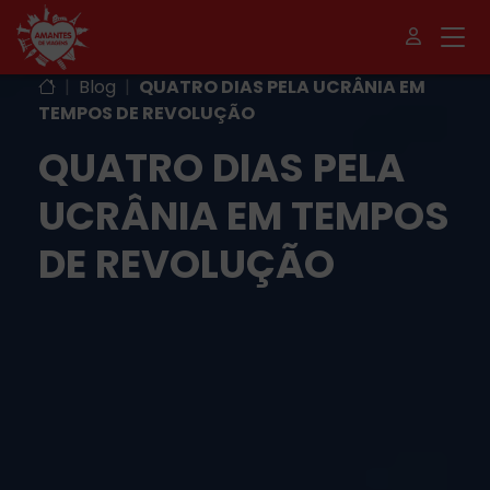
|
Blog
|
QUATRO DIAS PELA UCRÂNIA EM
TEMPOS DE REVOLUÇÃO
QUATRO DIAS PELA
UCRÂNIA EM TEMPOS
DE REVOLUÇÃO