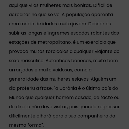
aqui que vi as mulheres mais bonitas. Difícil de
acreditar no que se vê. A população aparenta
uma média de idades muito jovem. Descer ou
subir as longas e íngremes escadas rolantes das
estações de metropolitano, é um exercício que
provoca muitos torcicolos a qualquer viajante do
sexo masculino. Autênticas bonecas, muito bem
arranjadas e muito vaidosas, como a
generalidade das mulheres eslavas. Alguém um
dia proferiu a frase, "a Ucrânia é o último país do
Mundo que qualquer homem casado, de facto ou
de direito não deve visitar, pois quando regressar
dificilmente olhará para a sua companheira da
mesma forma".