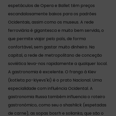
espetáculos de Opera e Ballet têm preços
escandalosamente baixos para os padrões
Ocidentais, assim como os museus. A rede
ferroviária é gigantesca e muito bem servida, o
que permite viajar pelo país, de forma
confortável, sem gastar muito dinheiro. Na
capital, a rede de metropolitano de conceção
soviética leva-nos rapidamente a qualquer local.
A gastronomia é excelente. O frango à Kiev
(kotleta po-kiyevs'ki) é o prato Nacional. Uma
especialidade com influência Ocidental. A
gastronomia Russa também influencia o roteiro
gastronómico, como seu o shashlick (espetadas
de carne), as sopas bosrh e solianka, que são o