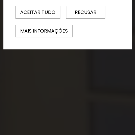
ACEITAR TUDO
RECUSAR
MAIS INFORMAÇÕES