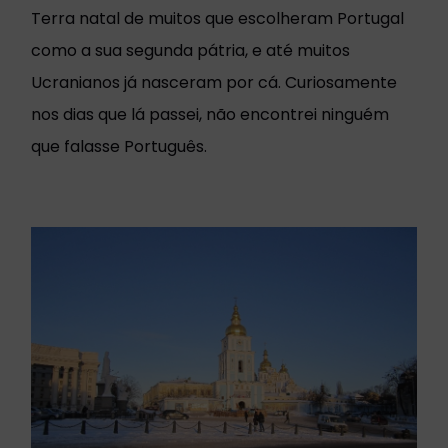
Terra natal de muitos que escolheram Portugal
como a sua segunda pátria, e até muitos
Ucranianos já nasceram por cá. Curiosamente
nos dias que lá passei, não encontrei ninguém
que falasse Português.