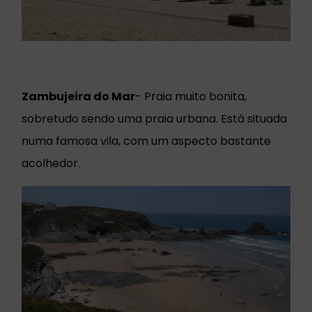
Zambujeira do Mar
- Praia muito bonita,
sobretudo sendo uma praia urbana. Está situada
numa famosa vila, com um aspecto bastante
acolhedor.