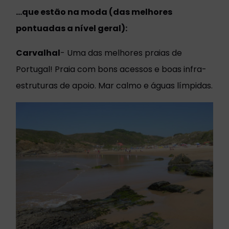
…que estão na moda (das melhores
pontuadas a nível geral):
Carvalhal
- Uma das melhores praias de
Portugal! Praia com bons acessos e boas infra-
estruturas de apoio. Mar calmo e águas límpidas.