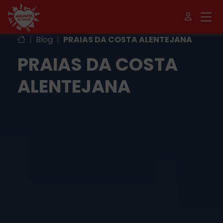
|
Blog
|
PRAIAS DA COSTA ALENTEJANA
PRAIAS DA COSTA
ALENTEJANA