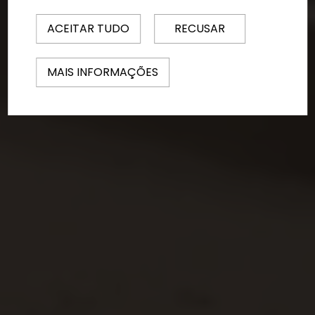
ACEITAR TUDO
RECUSAR
MAIS INFORMAÇÕES