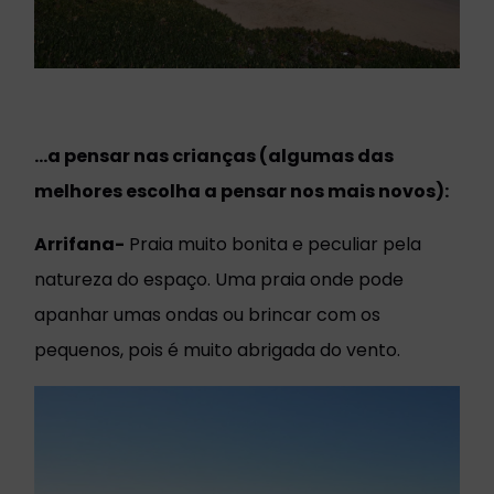
…a pensar nas crianças (algumas das
melhores escolha a pensar nos mais novos):
Arrifana-
Praia muito bonita e peculiar pela
natureza do espaço. Uma praia onde pode
apanhar umas ondas ou brincar com os
pequenos, pois é muito abrigada do vento.