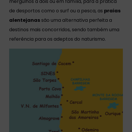
mergulhos a dois ou em família, para a prática
de desportos como o surf ou a pesca, as
praias
alentejanas
são uma alternativa perfeita a
destinos mais concorridos, sendo também uma
referência para os adeptos do naturismo.