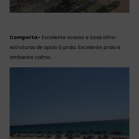
Comporta-
Excelente acesso e boas infra-
estruturas de apoio à praia. Excelente praia e
ambiente calmo.