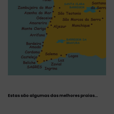
Estas são algumas das melhores praias…