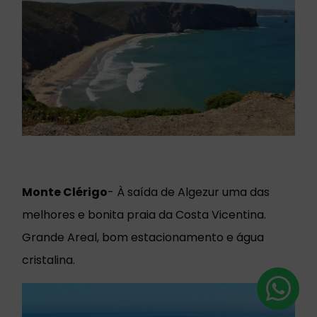
Monte Clérigo
- À saída de Algezur uma das
melhores e bonita praia da Costa Vicentina.
Grande Areal, bom estacionamento e água
cristalina.