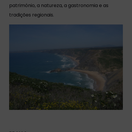
património, a natureza, a gastronomia e as
tradições regionais.