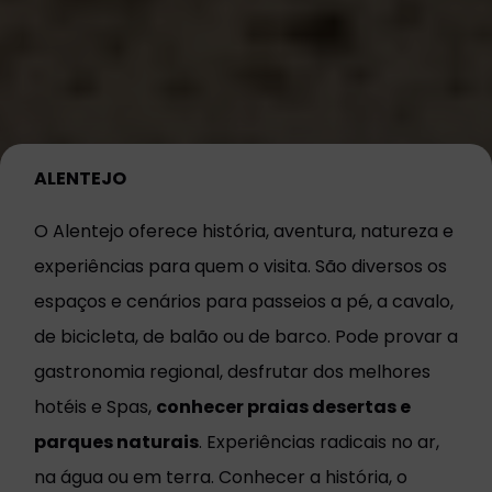
ALENTEJO
O Alentejo oferece história, aventura, natureza e
experiências para quem o visita. São diversos os
espaços e cenários para passeios a pé, a cavalo,
de bicicleta, de balão ou de barco. Pode provar a
gastronomia regional, desfrutar dos melhores
hotéis e Spas,
conhecer praias desertas e
parques naturais
. Experiências radicais no ar,
na água ou em terra. Conhecer a história, o