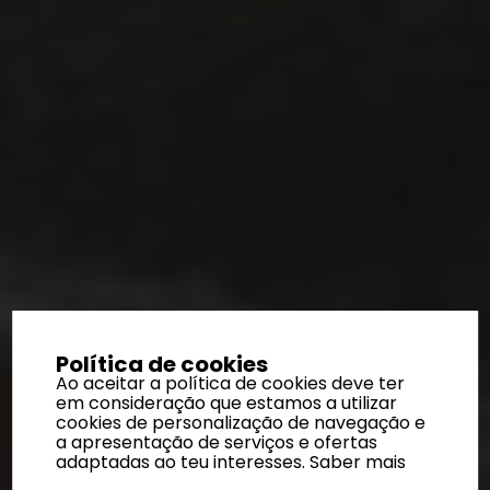
Política de cookies
Ao aceitar a política de cookies deve ter
em consideração que estamos a utilizar
cookies de personalização de navegação e
a apresentação de serviços e ofertas
adaptadas ao teu interesses.
Saber mais