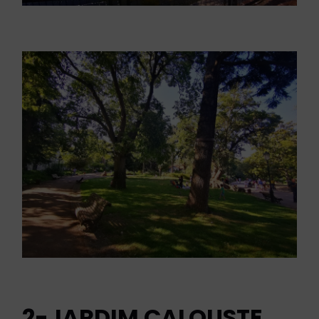
2-JARDIM CALOUSTE