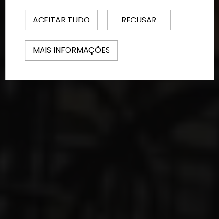
ACEITAR TUDO
RECUSAR
MAIS INFORMAÇÕES