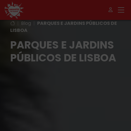
|
Blog
|
PARQUES E JARDINS PÚBLICOS DE
LISBOA
PARQUES E JARDINS
PÚBLICOS DE LISBOA