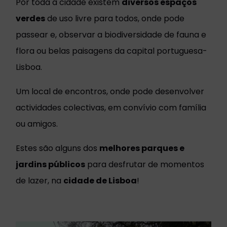
Por toda a cidade existem
diversos espaços
verdes
de uso livre para todos, onde pode
passear e, observar a biodiversidade de fauna e
flora ou belas paisagens da capital portuguesa-
Lisboa.
Um local de encontros, onde pode desenvolver
actividades colectivas, em convívio com família
ou amigos.
Estes são alguns dos
melhores parques e
jardins públicos
para desfrutar de momentos
de lazer, na
cidade de Lisboa
!