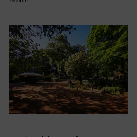
mundo!