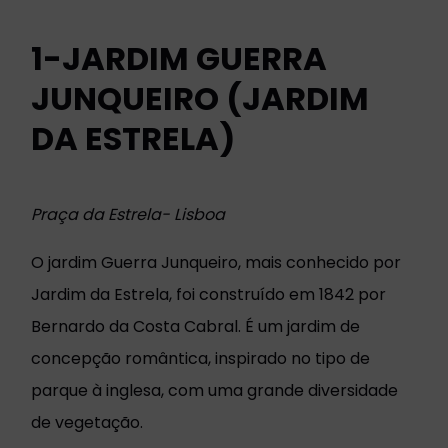
1-JARDIM GUERRA
JUNQUEIRO (JARDIM
DA ESTRELA)
Praça da Estrela- Lisboa
O jardim Guerra Junqueiro, mais conhecido por
Jardim da Estrela, foi construído em 1842 por
Bernardo da Costa Cabral. É um jardim de
concepção romântica, inspirado no tipo de
parque à inglesa, com uma grande diversidade
de vegetação.