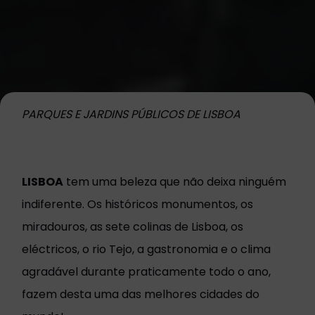
PARQUES E JARDINS PÚBLICOS DE LISBOA
LISBOA
tem uma beleza que não deixa ninguém
indiferente. Os históricos monumentos, os
miradouros, as sete colinas de Lisboa, os
eléctricos, o rio Tejo, a gastronomia e o clima
agradável durante praticamente todo o ano,
fazem desta uma das melhores cidades do