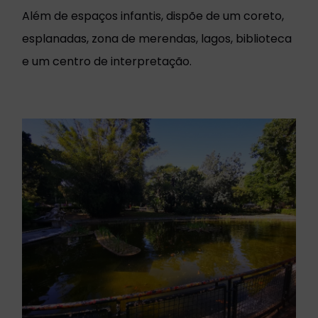
Além de espaços infantis, dispõe de um coreto,
esplanadas, zona de merendas, lagos, biblioteca
e um centro de interpretação.