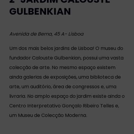
GULBENKIAN
Avenida de Berna, 45 A- Lisboa
Um dos mais belos jardins de Lisboa! O museu do
fundador Calouste Gulbenkian, possui uma vasta
colecção de arte. No mesmo espaço existem
ainda galerias de exposições, uma biblioteca de
arte, um auditório, área de congressos e, uma
livraria. No amplo espaço do jardim existe ainda o
Centro Interpretativo Gonçalo Ribeiro Telles e,
um Museu de Colecção Moderna.