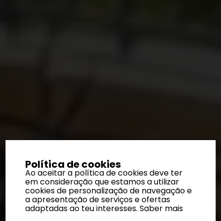
Política de cookies
Ao aceitar a política de cookies deve ter
em consideração que estamos a utilizar
cookies de personalização de navegação e
a apresentação de serviços e ofertas
adaptadas ao teu interesses.
Saber mais