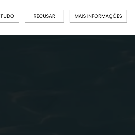
 TUDO
RECUSAR
MAIS INFORMAÇÕES