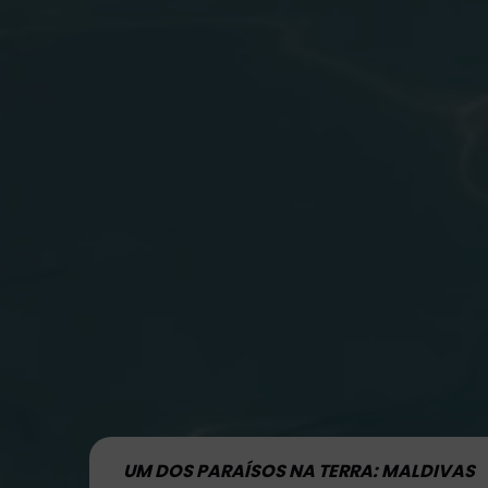
UM DOS PARAÍSOS NA TERRA: MALDIVAS