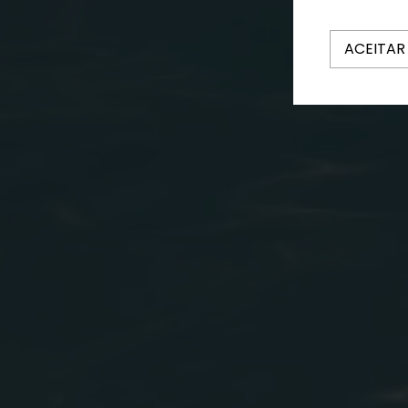
ACEITAR