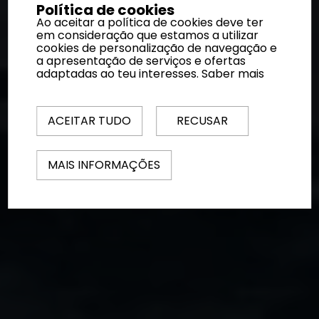
Política de cookies
Ao aceitar a política de cookies deve ter
em consideração que estamos a utilizar
cookies de personalização de navegação e
a apresentação de serviços e ofertas
adaptadas ao teu interesses.
Saber mais
ACEITAR TUDO
RECUSAR
MAIS INFORMAÇÕES