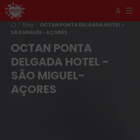
|
Blog
|
OCTAN PONTA DELGADA HOTEL -
SÃO MIGUEL- AÇORES
OCTAN PONTA
DELGADA HOTEL -
SÃO MIGUEL-
AÇORES