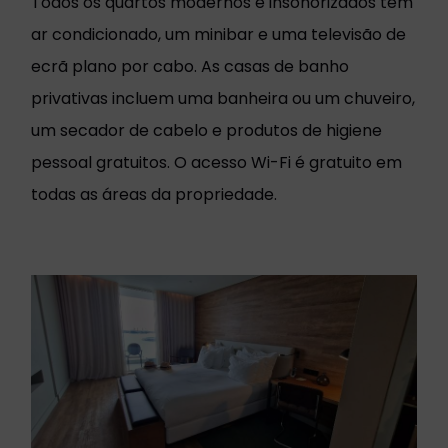
Todos os quartos modernos e insonorizados têm
ar condicionado, um minibar e uma televisão de
ecrã plano por cabo. As casas de banho
privativas incluem uma banheira ou um chuveiro,
um secador de cabelo e produtos de higiene
pessoal gratuitos. O acesso Wi-Fi é gratuito em
todas as áreas da propriedade.