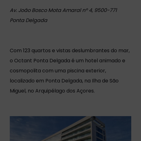
Av. João Bosco Mota Amaral nº 4, 9500-771
Ponta Delgada
Com 123 quartos e vistas deslumbrantes do mar,
o Octant Ponta Delgada é um hotel animado e
cosmopolita com uma piscina exterior,
localizado em Ponta Delgada, na Ilha de São
Miguel, no Arquipélago dos Açores.