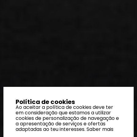
Política de cookies
Ao aceitar a política de cookies deve ter
em consideração que estamos a utilizar
cookies de personalização de navegação e
a apresentação de serviços e ofertas
adaptadas ao teu interesses.
Saber mais