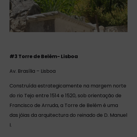
#3 Torre de Belém- Lisboa
Av. Brasília – Lisboa
Construída estrategicamente na margem norte
do rio Tejo entre 1514 e 1520, sob orientação de
Francisco de Arruda, a Torre de Belém é uma
das jóias da arquitectura do reinado de D. Manuel
I.