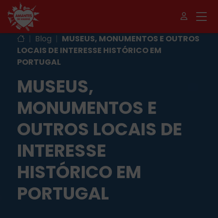
|
Blog
|
MUSEUS, MONUMENTOS E OUTROS
LOCAIS DE INTERESSE HISTÓRICO EM
PORTUGAL
MUSEUS,
MONUMENTOS E
OUTROS LOCAIS DE
INTERESSE
HISTÓRICO EM
PORTUGAL