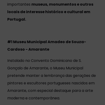
importantes
museus, monumentos e outros
locais de interesse histórico e cultural em
Portugal.
#1
Museu Municipal Amadeo de Souza-
Cardoso
- Amarante
Instalado no Convento Dominicano de S.
Gonçalo de Amarante, o Museu Municipal
pretende manter a lembrança das gerações de
pintores e escultores portugueses nascidos em
Amarante, com especial destaque para a arte
moderna e contemporânea.