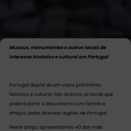
Museus, monumentos e outros locais de
interesse histórico e cultural em Portugal
Portugal dispõe de um vasto património
histórico e cultural. São diversos os locais que
poderá partir à descoberta com família e
amigos, pelas diversas regiões de Portugal.
Neste artigo, apresentamos 40 dos mais