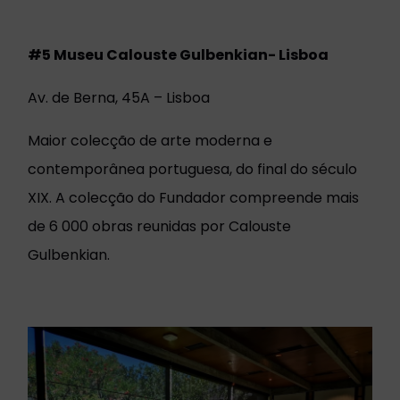
#5 Museu Calouste Gulbenkian- Lisboa
Av. de Berna, 45A – Lisboa
Maior colecção de arte moderna e
contemporânea portuguesa, do final do século
XIX. A colecção do Fundador compreende mais
de 6 000 obras reunidas por Calouste
Gulbenkian.