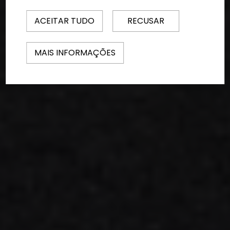
ACEITAR TUDO
RECUSAR
MAIS INFORMAÇÕES