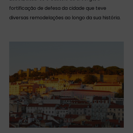
fortificação de defesa da cidade que teve
diversas remodelações ao longo da sua história.