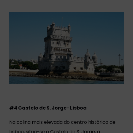
#4 Castelo de S. Jorge- Lisboa
Na colina mais elevada do centro histórico de
Lisboa, situa-se o Castelo de S. Jorge, a