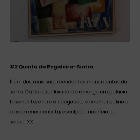
#2 Quinta da Regaleira- Sintra
É um dos mais surpreendentes monumentos da
serra. Da floresta luxuriante emerge um palácio
fascinante, entre o neogótico, o neomanuelino e
o neorrenascentista, esculpido, no início do
século XX.