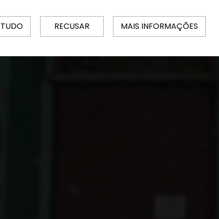
 TUDO
RECUSAR
MAIS INFORMAÇÕES