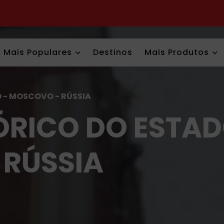
Mais Populares
Destinos
Mais Produtos
 - MOSCOVO - RÚSSIA
ÓRICO DO ESTAD
RÚSSIA