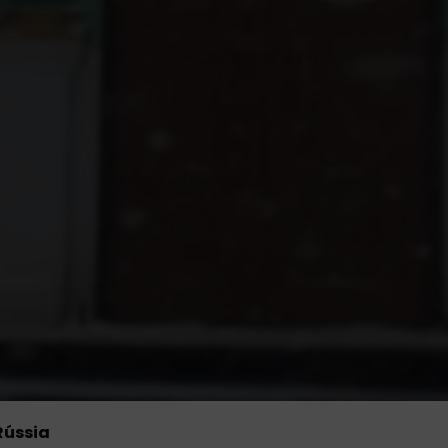
Rússia