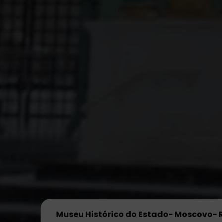
Museu Histórico do Estado- Moscovo- 