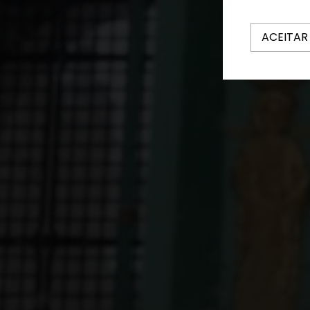
ACEITAR