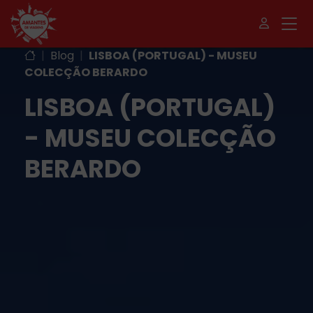
|
Blog
|
LISBOA (PORTUGAL) - MUSEU
COLECÇÃO BERARDO
LISBOA (PORTUGAL)
- MUSEU COLECÇÃO
BERARDO