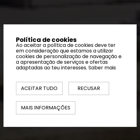
Política de cookies
Ao aceitar a política de cookies deve ter
em consideração que estamos a utilizar
cookies de personalização de navegação e
a apresentação de serviços e ofertas
adaptadas ao teu interesses.
Saber mais
ACEITAR TUDO
RECUSAR
MAIS INFORMAÇÕES