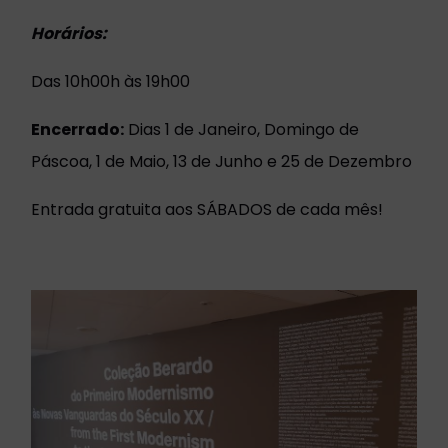
Horários:
Das 10h00h às 19h00
Encerrado:
Dias 1 de Janeiro, Domingo de
Páscoa, 1 de Maio, 13 de Junho e 25 de Dezembro
Entrada gratuita aos SÁBADOS de cada mês!