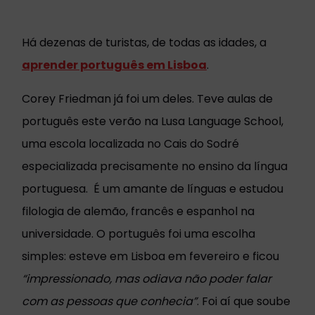
Há dezenas de turistas, de todas as idades, a
aprender português em Lisboa
.
Corey Friedman já foi um deles. Teve aulas de
português este verão na Lusa Language School,
uma escola localizada no Cais do Sodré
especializada precisamente no ensino da língua
portuguesa. É um amante de línguas e estudou
filologia de alemão, francês e espanhol na
universidade. O português foi uma escolha
simples: esteve em Lisboa em fevereiro e ficou
“impressionado, mas odiava não poder falar
com as pessoas que conhecia”
. Foi aí que soube