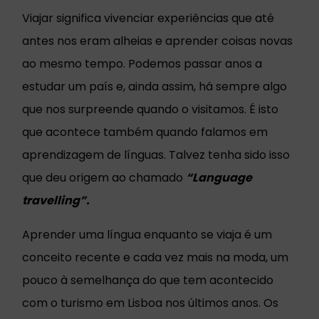
Viajar significa vivenciar experiências que até
antes nos eram alheias e aprender coisas novas
ao mesmo tempo. Podemos passar anos a
estudar um país e, ainda assim, há sempre algo
que nos surpreende quando o visitamos. É isto
que acontece também quando falamos em
aprendizagem de línguas. Talvez tenha sido isso
que deu origem ao chamado
“Language
travelling”.
Aprender uma língua enquanto se viaja é um
conceito recente e cada vez mais na moda, um
pouco à semelhança do que tem acontecido
com o turismo em Lisboa nos últimos anos. Os