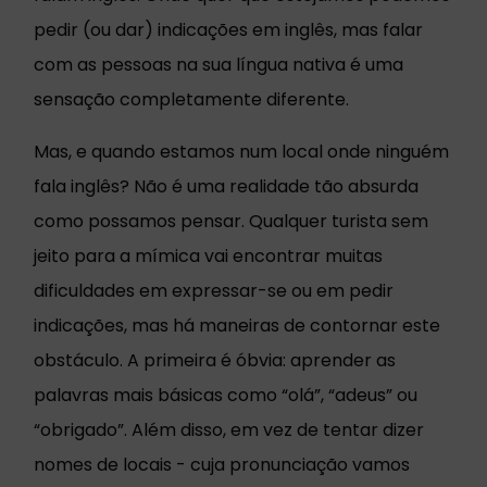
pedir (ou dar) indicações em inglês, mas falar
com as pessoas na sua língua nativa é uma
sensação completamente diferente.
Mas, e quando estamos num local onde ninguém
fala inglês? Não é uma realidade tão absurda
como possamos pensar. Qualquer turista sem
jeito para a mímica vai encontrar muitas
dificuldades em expressar-se ou em pedir
indicações, mas há maneiras de contornar este
obstáculo. A primeira é óbvia: aprender as
palavras mais básicas como “olá”, “adeus” ou
“obrigado”. Além disso, em vez de tentar dizer
nomes de locais - cuja pronunciação vamos