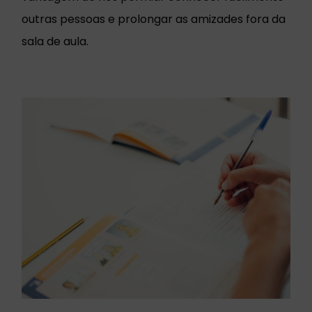
outras pessoas e prolongar as amizades fora da
sala de aula.