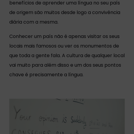
benefícios de aprender uma língua no seu país
de origem são muitos desde logo a convivência
diária com a mesma.
Conhecer um país não é apenas visitar os seus
locais mais famosos ou ver os monumentos de
que toda a gente fala. A cultura de qualquer local
vai muito para além disso e um dos seus pontos
chave é precisamente a língua.