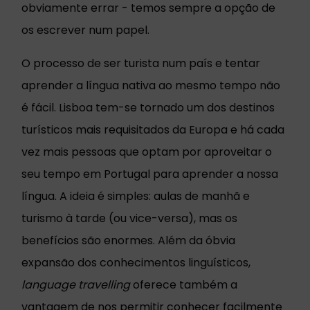
obviamente errar - temos sempre a opção de
os escrever num papel.
O processo de ser turista num país e tentar
aprender a língua nativa ao mesmo tempo não
é fácil. Lisboa tem-se tornado um dos destinos
turísticos mais requisitados da Europa e há cada
vez mais pessoas que optam por aproveitar o
seu tempo em Portugal para aprender a nossa
língua. A ideia é simples: aulas de manhã e
turismo à tarde (ou vice-versa), mas os
benefícios são enormes. Além da óbvia
expansão dos conhecimentos linguísticos,
language travelling
oferece também a
vantagem de nos permitir conhecer facilmente