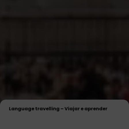
Language travelling – Viajar e aprender