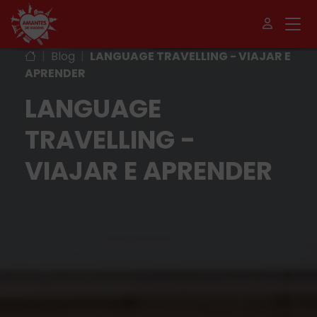
|
Blog
|
LANGUAGE TRAVELLING - VIAJAR E
APRENDER
LANGUAGE
TRAVELLING -
VIAJAR E APRENDER