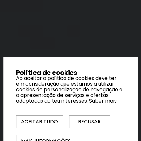
Política de cookies
Ao aceitar a política de cookies deve ter
em consideração que estamos a utilizar
cookies de personalização de navegação e
a apresentação de serviços e ofertas
adaptadas ao teu interesses.
Saber mais
ACEITAR TUDO
RECUSAR