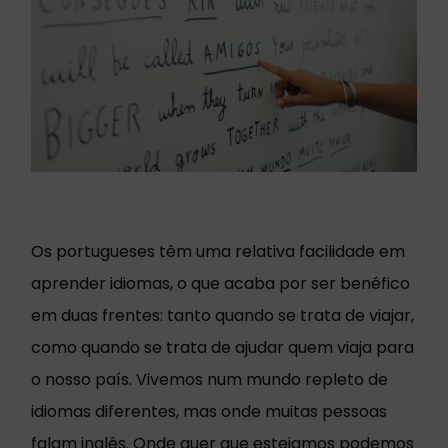
Os portugueses têm uma relativa facilidade em
aprender idiomas, o que acaba por ser benéfico
em duas frentes: tanto quando se trata de viajar,
como quando se trata de ajudar quem viaja para
o nosso país. Vivemos num mundo repleto de
idiomas diferentes, mas onde muitas pessoas
falam inglês. Onde quer que estejamos podemos