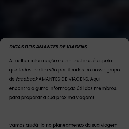
DICAS DOS AMANTES DE VIAGENS
A melhor informação sobre destinos é aquela
que todos os dias são partilhados no nosso grupo
de
facebook
AMANTES DE VIAGENS. Aqui
encontra alguma informação útil dos membros,
para preparar a sua próxima viagem!
Vamos ajudá-lo no planeamento da sua viagem