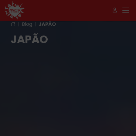
|
Blog
|
JAPÃO
JAPÃO