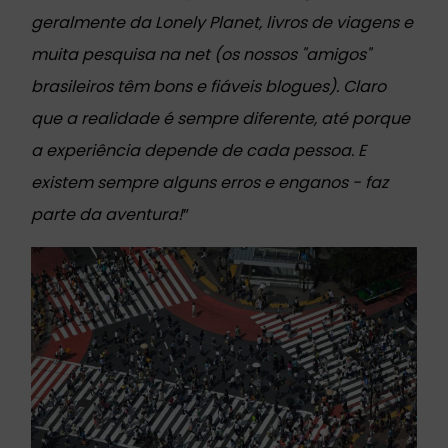
geralmente da Lonely Planet, livros de viagens e
muita pesquisa na net (os nossos "amigos"
brasileiros têm bons e fiáveis blogues). Claro
que a realidade é sempre diferente, até porque
a experiência depende de cada pessoa. E
existem sempre alguns erros e enganos - faz
parte da aventura!
”