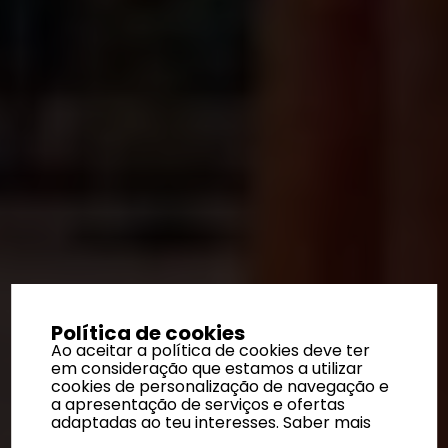
Política de cookies
Ao aceitar a política de cookies deve ter
em consideração que estamos a utilizar
cookies de personalização de navegação e
a apresentação de serviços e ofertas
adaptadas ao teu interesses.
Saber mais