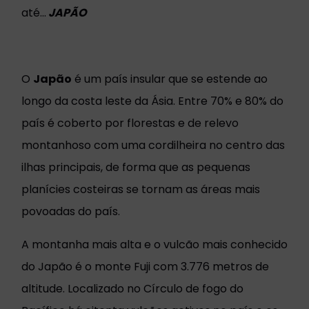
até…
JAPÃO
O
Japão
é um país insular que se estende ao
longo da costa leste da Ásia. Entre 70% e 80% do
país é coberto por florestas e de relevo
montanhoso com uma cordilheira no centro das
ilhas principais, de forma que as pequenas
planícies costeiras se tornam as áreas mais
povoadas do país.
A montanha mais alta e o vulcão mais conhecido
do Japão é o monte Fuji com 3.776 metros de
altitude. Localizado no Círculo de fogo do