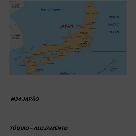
#34 JAPÃO
TÓQUIO - ALOJAMENTO