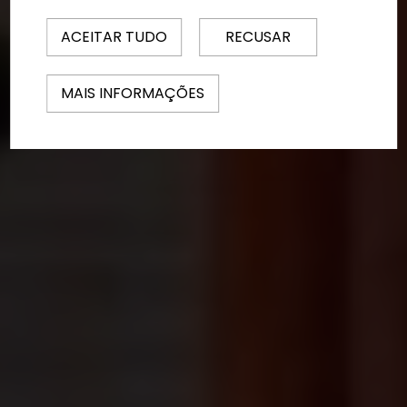
ACEITAR TUDO
RECUSAR
MAIS INFORMAÇÕES