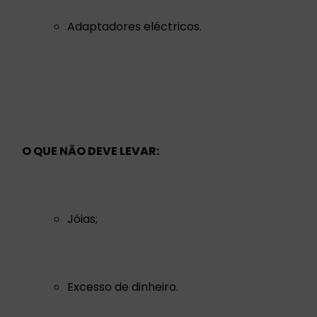
Adaptadores eléctricos.
O QUE NÃO DEVE LEVAR:
Jóias;
Excesso de dinheiro.