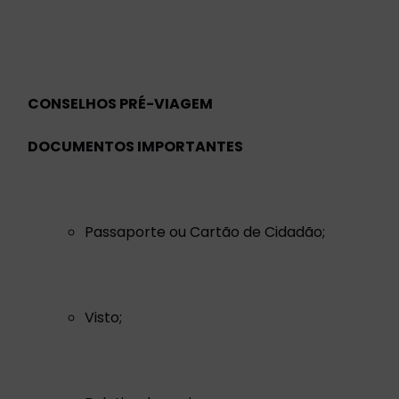
CONSELHOS PRÉ-VIAGEM
DOCUMENTOS IMPORTANTES
Passaporte ou Cartão de Cidadão;
Visto;