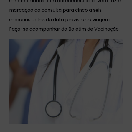
ser efectuadas com antecedência, deverá fazer
marcação da consulta para cinco a seis
semanas antes da data prevista da viagem.
Faça-se acompanhar do Boletim de Vacinação.