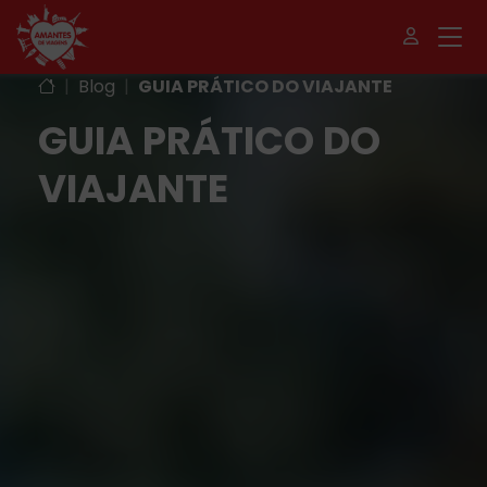
|
Blog
|
GUIA PRÁTICO DO VIAJANTE
GUIA PRÁTICO DO
VIAJANTE