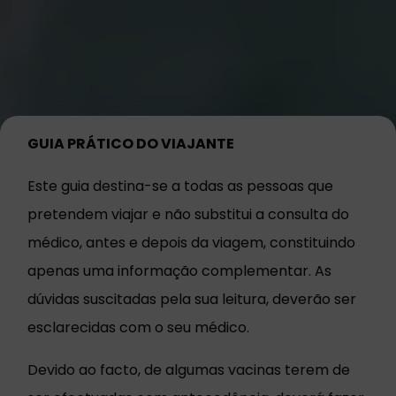
GUIA PRÁTICO DO VIAJANTE
Este guia destina-se a todas as pessoas que
pretendem viajar e não substitui a consulta do
médico, antes e depois da viagem, constituindo
apenas uma informação complementar. As
dúvidas suscitadas pela sua leitura, deverão ser
esclarecidas com o seu médico.
Devido ao facto, de algumas vacinas terem de