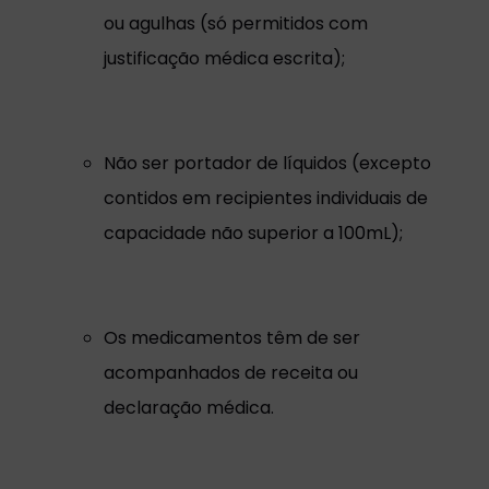
ou agulhas (só permitidos com
justificação médica escrita);
Não ser portador de líquidos (excepto
contidos em recipientes individuais de
capacidade não superior a 100mL);
Os medicamentos têm de ser
acompanhados de receita ou
declaração médica.