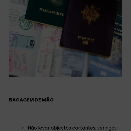
BAGAGEM DE MÃO
Não levar objectos cortantes, seringas