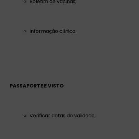
Boletim de vacinas;
Informação clínica.
PASSAPORTE E VISTO
Verificar datas de validade;