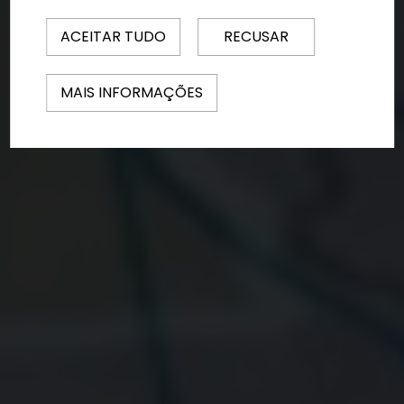
ACEITAR TUDO
RECUSAR
MAIS INFORMAÇÕES