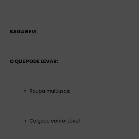
BAGAGEM
O QUE PODE LEVAR:
Roupa multiusos;
Calçado confortável;