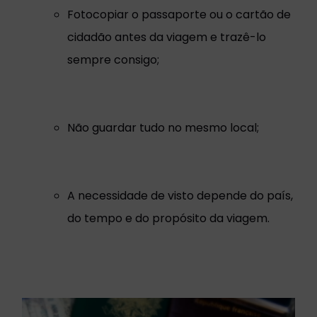
Fotocopiar o passaporte ou o cartão de
cidadão antes da viagem e trazê-lo
sempre consigo;
Não guardar tudo no mesmo local;
A necessidade de visto depende do país,
do tempo e do propósito da viagem.