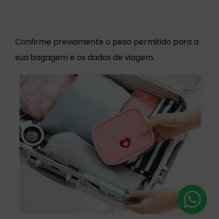
Confirme previamente o peso permitido para a
sua bagagem e os dados de viagem.