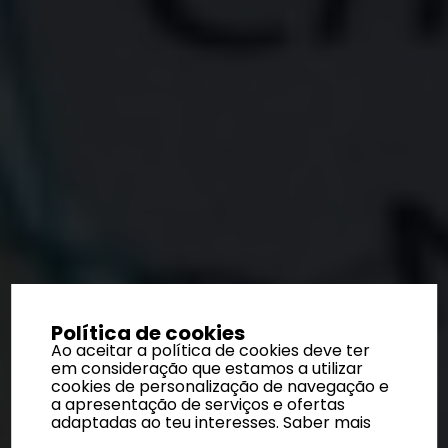
Política de cookies
Ao aceitar a política de cookies deve ter
em consideração que estamos a utilizar
cookies de personalização de navegação e
a apresentação de serviços e ofertas
adaptadas ao teu interesses.
Saber mais