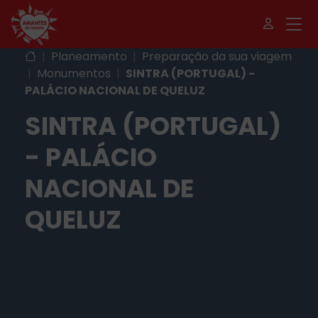
|
Planeamento
|
Preparação da sua viagem
|
Monumentos
|
SINTRA (PORTUGAL) -
PALÁCIO NACIONAL DE QUELUZ
SINTRA (PORTUGAL)
- PALÁCIO
NACIONAL DE
QUELUZ