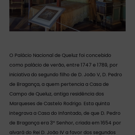
O Palácio Nacional de Queluz foi concebido
como palácio de verão, entre 1747 e 1789, por
iniciativa do segundo filho de D. João V, D. Pedro
de Bragança, a quem pertencia a Casa de
Campo de Queluz, antiga residência dos
Marqueses de Castelo Rodrigo. Esta quinta
integrava a Casa do Infantado, de que D. Pedro
de Bragança era 3º Senhor, criada em 1654 por
alvará do Rei D. João IV a favor dos segundos