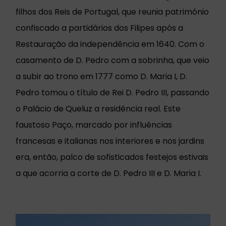
filhos dos Reis de Portugal, que reunia património
confiscado a partidários dos Filipes após a
Restauração da independência em 1640. Com o
casamento de D. Pedro com a sobrinha, que veio
a subir ao trono em 1777 como D. Maria I, D.
Pedro tomou o título de Rei D. Pedro III, passando
o Palácio de Queluz a residência real. Este
faustoso Paço, marcado por influências
francesas e italianas nos interiores e nos jardins
era, então, palco de sofisticados festejos estivais
a que acorria a corte de D. Pedro III e D. Maria I.