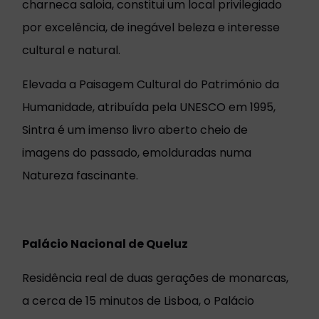
charneca saloia, constitui um local privilegiado
por excelência, de inegável beleza e interesse
cultural e natural.
Elevada a Paisagem Cultural do Património da
Humanidade, atribuída pela UNESCO em 1995,
Sintra é um imenso livro aberto cheio de
imagens do passado, emolduradas numa
Natureza fascinante.
Palácio Nacional de Queluz
Residência real de duas gerações de monarcas,
a cerca de 15 minutos de Lisboa, o Palácio