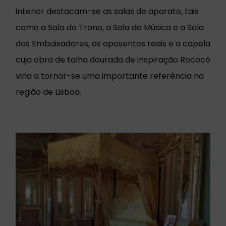
interior destacam-se as salas de aparato, tais
como a Sala do Trono, a Sala da Música e a Sala
dos Embaixadores, os aposentos reais e a capela
cuja obra de talha dourada de inspiração Rococó
viria a tornar-se uma importante referência na
região de Lisboa.