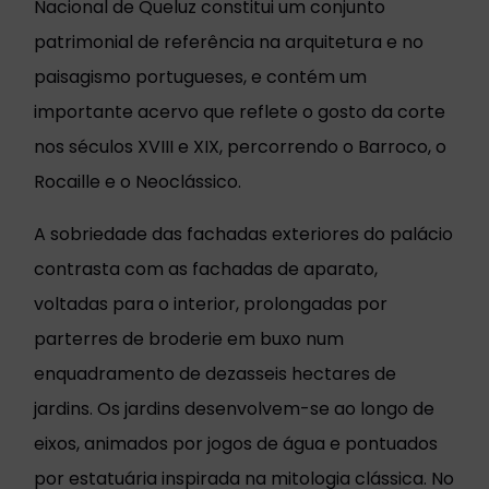
Nacional de Queluz constitui um conjunto
patrimonial de referência na arquitetura e no
paisagismo portugueses, e contém um
importante acervo que reflete o gosto da corte
nos séculos XVIII e XIX, percorrendo o Barroco, o
Rocaille e o Neoclássico.
A sobriedade das fachadas exteriores do palácio
contrasta com as fachadas de aparato,
voltadas para o interior, prolongadas por
parterres de broderie em buxo num
enquadramento de dezasseis hectares de
jardins. Os jardins desenvolvem-se ao longo de
eixos, animados por jogos de água e pontuados
por estatuária inspirada na mitologia clássica. No