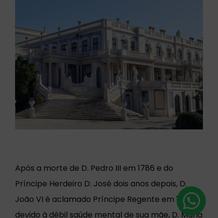
Após a morte de D. Pedro III em 1786 e do
Príncipe Herdeiro D. José dois anos depois, D.
João VI é aclamado Príncipe Regente em 1792,
devido à débil saúde mental de sua mãe, D. Maria