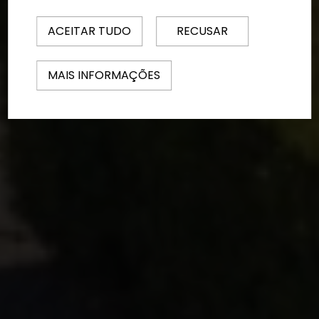
ACEITAR TUDO
RECUSAR
MAIS INFORMAÇÕES