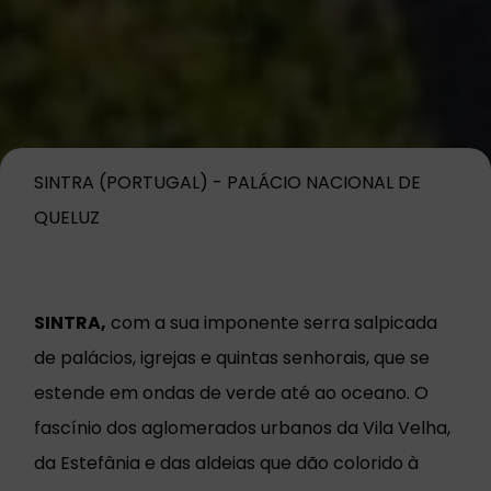
SINTRA (PORTUGAL) - PALÁCIO NACIONAL DE
QUELUZ
SINTRA,
com a sua imponente serra salpicada
de palácios, igrejas e quintas senhorais, que se
estende em ondas de verde até ao oceano. O
fascínio dos aglomerados urbanos da Vila Velha,
da Estefânia e das aldeias que dão colorido à