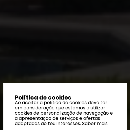
Política de cookies
Ao aceitar a política de cookies deve ter
em consideração que estamos a utilizar
cookies de personalização de navegação e
a apresentação de serviços e ofertas
adaptadas ao teu interesses.
Saber mais