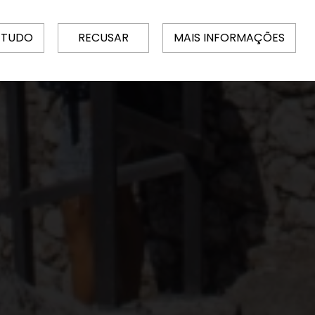
 TUDO
RECUSAR
MAIS INFORMAÇÕES