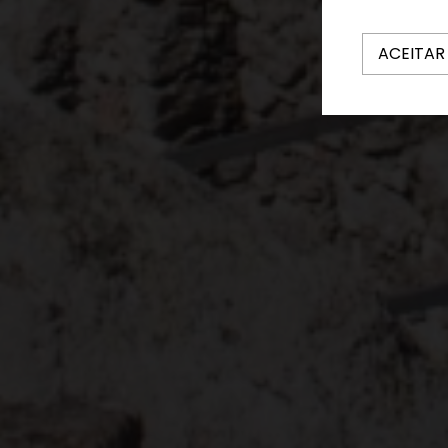
ACEITAR