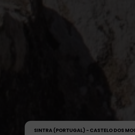
SINTRA (PORTUGAL) - CASTELO DOS M