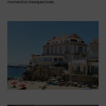
momentos inesquecíveis.