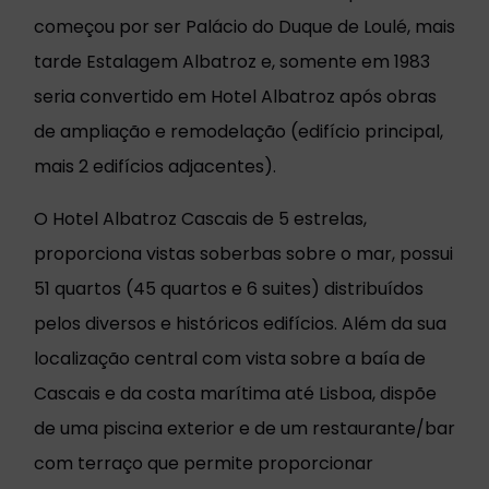
começou por ser Palácio do Duque de Loulé, mais
tarde Estalagem Albatroz e, somente em 1983
seria convertido em Hotel Albatroz após obras
de ampliação e remodelação (edifício principal,
mais 2 edifícios adjacentes).
O Hotel Albatroz Cascais de 5 estrelas,
proporciona vistas soberbas sobre o mar, possui
51 quartos (45 quartos e 6 suites) distribuídos
pelos diversos e históricos edifícios. Além da sua
localização central com vista sobre a baía de
Cascais e da costa marítima até Lisboa, dispõe
de uma piscina exterior e de um restaurante/bar
com terraço que permite proporcionar