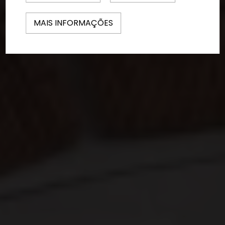
MAIS INFORMAÇÕES