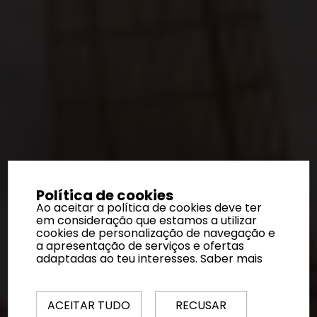
Política de cookies
Ao aceitar a política de cookies deve ter
em consideração que estamos a utilizar
cookies de personalização de navegação e
a apresentação de serviços e ofertas
adaptadas ao teu interesses.
Saber mais
ACEITAR TUDO
RECUSAR