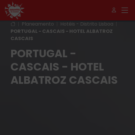
|
Planeamento
|
Hotéis - Distrito Lisboa
|
PORTUGAL - CASCAIS - HOTEL ALBATROZ
CASCAIS
PORTUGAL -
CASCAIS - HOTEL
ALBATROZ CASCAIS