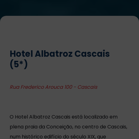
Hotel Albatroz Cascais
(5*)
Rua Frederico Arouca 100 - Cascais
O Hotel Albatroz Cascais está localizado em
plena praia da Conceição, no centro de Cascais,
num histórico edifício do século XIX, que