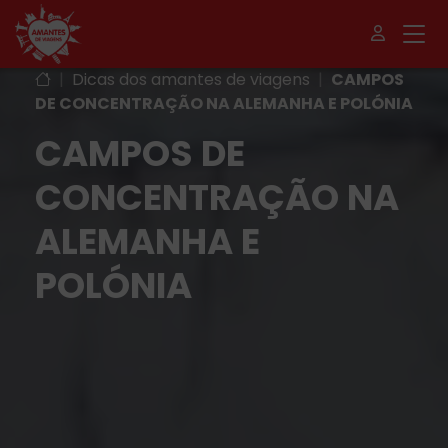
|
Dicas dos amantes de viagens
|
CAMPOS
DE CONCENTRAÇÃO NA ALEMANHA E POLÓNIA
CAMPOS DE
CONCENTRAÇÃO NA
ALEMANHA E
POLÓNIA