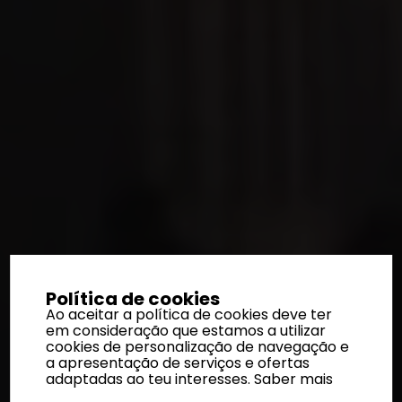
Política de cookies
Ao aceitar a política de cookies deve ter
em consideração que estamos a utilizar
cookies de personalização de navegação e
a apresentação de serviços e ofertas
adaptadas ao teu interesses.
Saber mais