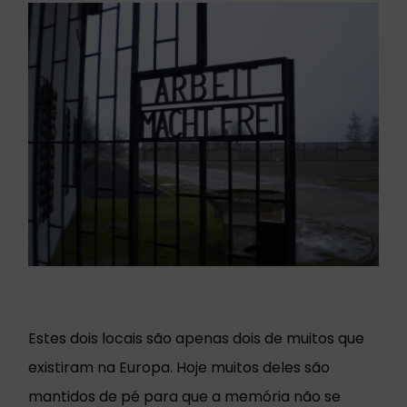
Estes dois locais são apenas dois de muitos que
existiram na Europa. Hoje muitos deles são
mantidos de pé para que a memória não se