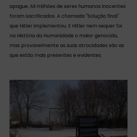
apague. Ali milhões de seres humanos inocentes
foram sacrificados. A chamada "Solução final"
que Hitler implementou. E Hitler nem sequer foi
na História da Humanidade o maior genocida,
mas provavelmente as suas atrocidades são as
que estão mais presentes e evidentes.