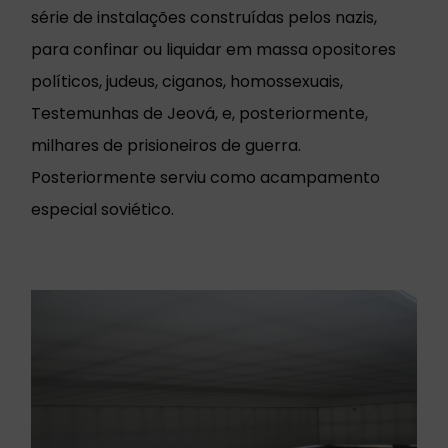
série de instalações construídas pelos nazis,
para confinar ou liquidar em massa opositores
políticos, judeus, ciganos, homossexuais,
Testemunhas de Jeová, e, posteriormente,
milhares de prisioneiros de guerra.
Posteriormente serviu como acampamento
especial soviético.