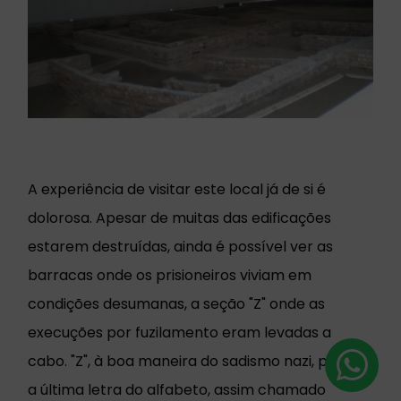
A experiência de visitar este local já de si é
dolorosa. Apesar de muitas das edificações
estarem destruídas, ainda é possível ver as
barracas onde os prisioneiros viviam em
condições desumanas, a seção "Z" onde as
execuções por fuzilamento eram levadas a
cabo. "Z", à boa maneira do sadismo nazi, por ser
a última letra do alfabeto, assim chamado