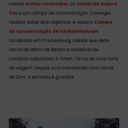
mente
visitar um bunker
, os
túneis da Guerra
fria
e um campo de concentração. Consegui
realizar estes dois objetivos, e visitei o
Campo
de concentração de Sachsenhausen
.
Localizado em Oranienburg, cidade que dista
cerca de 30Km de Berlim e acessível de
comboio suburbano S-bhan. Cerca de uma hora
de viagem. Depois uma caminhada com cerca
de 2Km. A entrada é gratuita.