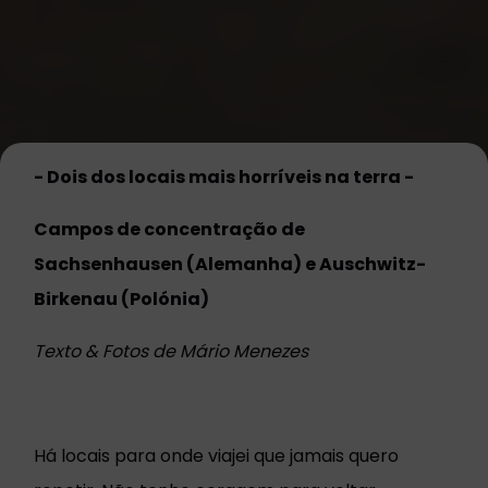
- Dois dos locais mais horríveis na terra -
Campos de concentração de
Sachsenhausen (Alemanha) e Auschwitz-
Birkenau (Polónia)
Texto & Fotos de Mário Menezes
Há locais para onde viajei que jamais quero