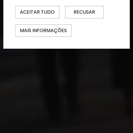
ACEITAR TUDO
RECUSAR
MAIS INFORMAÇÕES