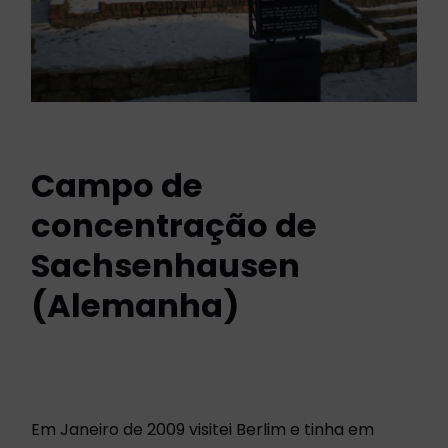
Campo de
concentração de
Sachsenhausen
(Alemanha)
Em Janeiro de 2009 visitei Berlim e tinha em