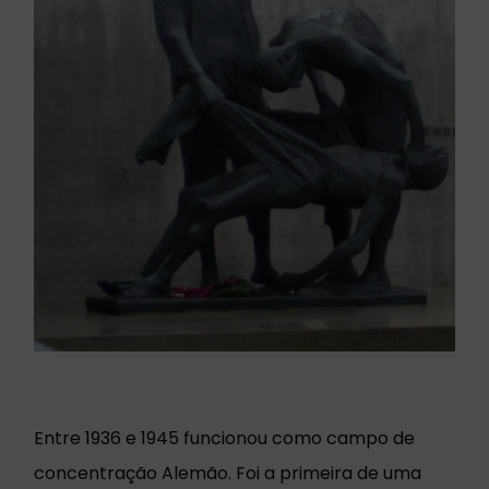
Entre 1936 e 1945 funcionou como campo de
concentração Alemão. Foi a primeira de uma